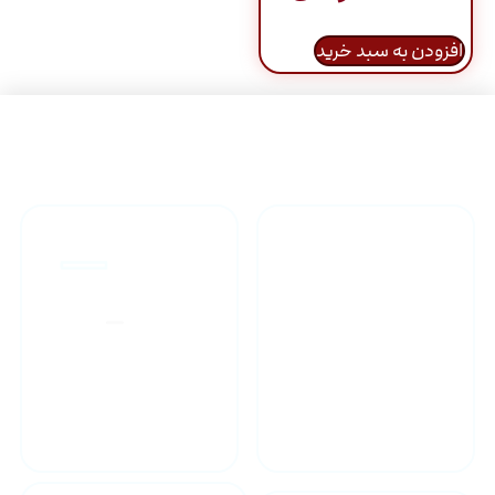
افزودن به سبد خرید
راهنمای خرید محصولاات
گارانتی محصولات