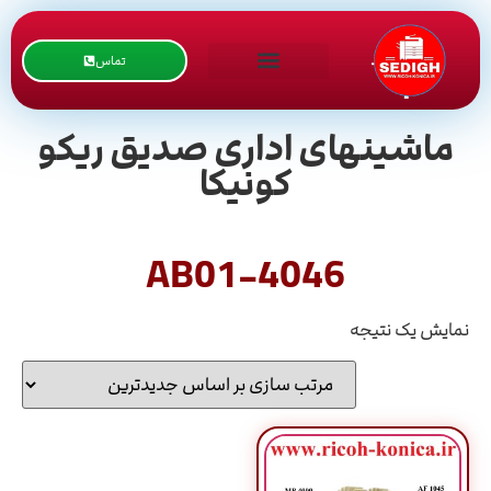
تماس
ماشینهای اداری صدیق ریکو
کونیکا
AB01-4046
نمایش یک نتیجه