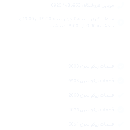
موبایل فروشگاه : 4435963 0920
ساعات کاری : شنبه تا چهار شنبه 9:30 الی 19:00 و
پنجشنبه 9:30 الی 15:00 میباشد.
لینک های سریع
قطعات ریکو سری 9003
قطعات ریکو سری 6503
قطعات ریکو سری 2060
قطعات ریکو سری 1075
قطعات ریکو سری 6054