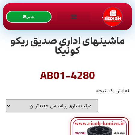
تماس
ماشینهای اداری صدیق ریکو
کونیکا
AB01-4280
نمایش یک نتیجه