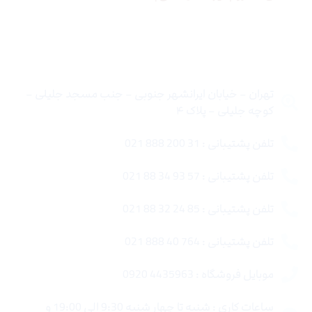
تماس با ما
تهران – خیابان ایرانشهر جنوبی – جنب مسجد جلیلی –
کوچه جلیلی – پلاک ۴
تلفن پشتیبانی : 31 200 888 021
تلفن پشتیبانی : 57 93 34 88 021
تلفن پشتیبانی : 85 24 32 88 021
تلفن پشتیبانی : 764 40 888 021
موبایل فروشگاه : 4435963 0920
ساعات کاری : شنبه تا چهار شنبه 9:30 الی 19:00 و