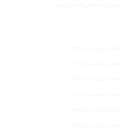
پنجشنبه 9:30 الی 15:00 میباشد.
لینک های سریع
قطعات ریکو سری 9003
قطعات ریکو سری 6503
قطعات ریکو سری 2060
قطعات ریکو سری 1075
قطعات ریکو سری 6054
قطعات ریکو سری 5000