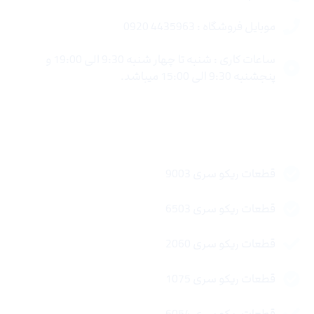
موبایل فروشگاه : 4435963 0920
ساعات کاری : شنبه تا چهار شنبه 9:30 الی 19:00 و
پنجشنبه 9:30 الی 15:00 میباشد.
لینک های سریع
قطعات ریکو سری 9003
قطعات ریکو سری 6503
قطعات ریکو سری 2060
قطعات ریکو سری 1075