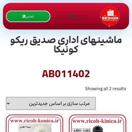
تماس
ماشینهای اداری صدیق ریکو
کونیکا
AB011402
Showing all 2 results