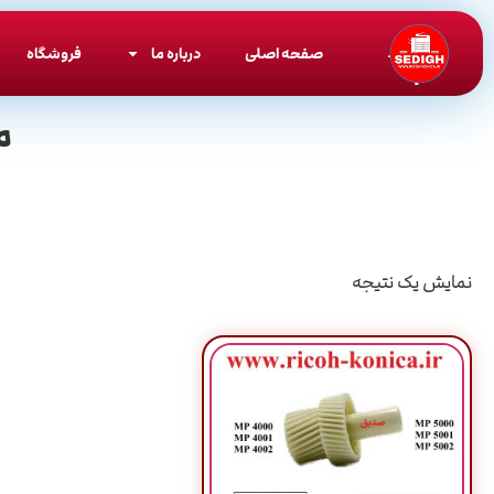
صفحه اصلی
درباره ما
فروشگاه
م
نمایش یک نتیجه