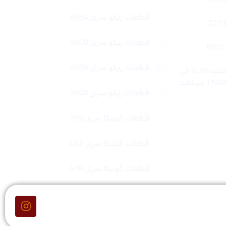
قطعات ریکو سری 6054
قطعات ریکو سری 5000
قطعات ریکو سری 4500
ساعات کاری : شنبه تا چهار شنبه 9:30 الی
قطعات ریکو سری 2000
قطعات کونیکا سری 759
قطعات کونیکا سری 452
قطعات کونیکا سری 450