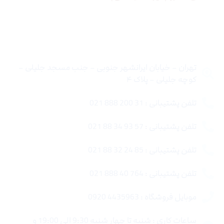
تماس با ما
تهران – خیابان ایرانشهر جنوبی – جنب مسجد جلیلی –
کوچه جلیلی – پلاک ۴
تلفن پشتیبانی : 31 200 888 021
تلفن پشتیبانی : 57 93 34 88 021
تلفن پشتیبانی : 85 24 32 88 021
تلفن پشتیبانی : 764 40 888 021
موبایل فروشگاه : 4435963 0920
ساعات کاری : شنبه تا چهار شنبه 9:30 الی 19:00 و