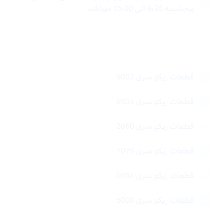
پنجشنبه 9:30 الی 15:00 میباشد.
لینک های سریع
قطعات ریکو سری 9003
قطعات ریکو سری 6503
قطعات ریکو سری 2060
قطعات ریکو سری 1075
قطعات ریکو سری 6054
قطعات ریکو سری 5000