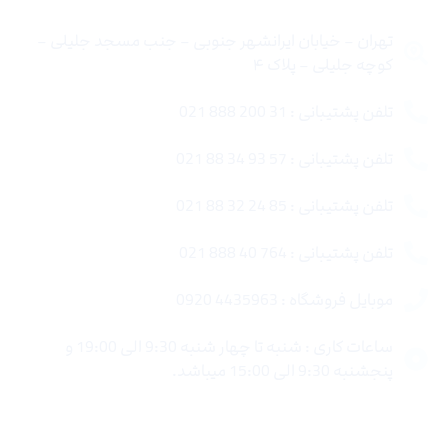
تهران – خیابان ایرانشهر جنوبی – جنب مسجد جلیلی –
کوچه جلیلی – پلاک ۴
تلفن پشتیبانی : 31 200 888 021
تلفن پشتیبانی : 57 93 34 88 021
تلفن پشتیبانی : 85 24 32 88 021
تلفن پشتیبانی : 764 40 888 021
موبایل فروشگاه : 4435963 0920
ساعات کاری : شنبه تا چهار شنبه 9:30 الی 19:00 و
پنجشنبه 9:30 الی 15:00 میباشد.
لینک های سریع