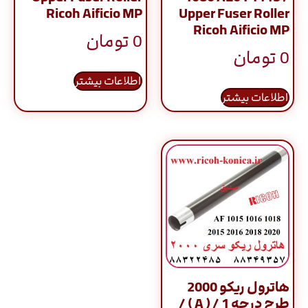
Ricoh Aificio MP
Upper Fuser Roller
Ricoh Aificio MP
0
تومان
0
تومان
اطلاعات بیشتر
اطلاعات بیشتر
هاترول ریکو 2000
طرح درجه 1 / ( A ) /