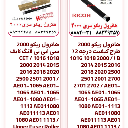
هاترول ریکو 2000
هاترول ریکو 2000
طرح کیفیت درجه 2 (
سی ایی تی لانگ لایف
CET / 1016 1018
B ) / 1016 1018 2000
2000 2014 2015
2014 2015 2016
2016 2018 2020
2018 2020 2500
2500 2501 2001 /
2501 2001 2700
AE01-1065 AE01-
2701 2702 / AE01-
1065 AE01-1065
1065 AE01-1065
AE01-1080 AE01-
AE01-1065 AE01-
1113 AE011080
1080 AE01-1113
AE011113 AE01
AE011080
1080 AE01 1113 /
AE011113 AE01
Upper Fuser Roller
1080 AE01 1113 /