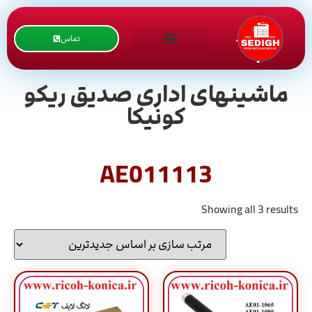
تماس
ماشینهای اداری صدیق ریکو
کونیکا
AE011113
Showing all 3 results