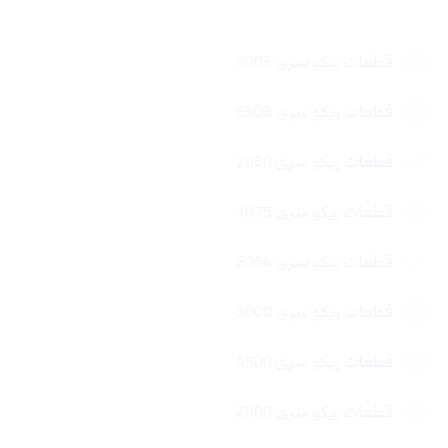
قطعات ریکو سری 9003
قطعات ریکو سری 6503
قطعات ریکو سری 2060
قطعات ریکو سری 1075
قطعات ریکو سری 6054
قطعات ریکو سری 5000
قطعات ریکو سری 4500
قطعات ریکو سری 2000