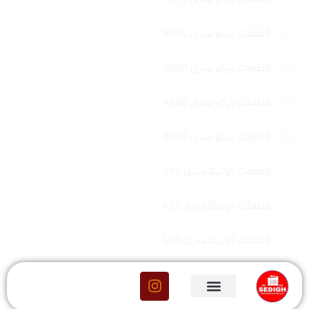
قطعات ریکو سری 6054
قطعات ریکو سری 5000
قطعات ریکو سری 4500
قطعات ریکو سری 2000
قطعات کونیکا سری 759
قطعات کونیکا سری 452
قطعات کونیکا سری 450