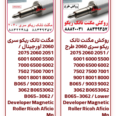
روکش مگنت تانک
مگنت تانک ریکو سری
ریکو سری 2060 طرح
2060 اورجینال /
2051 2060 2075
/ 2051 2060 2075
5500 6000 6001
5500 6000 6001
6002 6500 7000
6002 6500 7000
7001 7500 7502
7001 7500 7502
8000 8001 9001
8000 8001 9001
9002 9003 / B065
9002 9003 / B065
3062 B0653062
3062 B0653062
B065-3062 /
B065-3062 / Lower
Developer Magnetic
Developer Magnetic
Roller Ricoh Aficio
Roller Ricoh Aficio
Mp
Mp