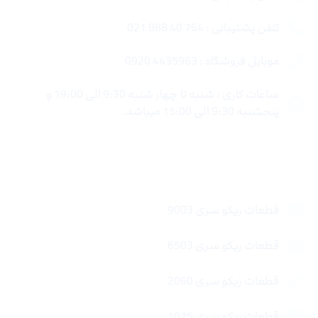
تلفن پشتیبانی : 764 40 888 021
موبایل فروشگاه : 4435963 0920
ساعات کاری : شنبه تا چهار شنبه 9:30 الی 19:00 و
پنجشنبه 9:30 الی 15:00 میباشد.
لینک های سریع
قطعات ریکو سری 9003
قطعات ریکو سری 6503
قطعات ریکو سری 2060
قطعات ریکو سری 1075