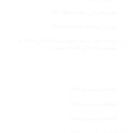
تلفن پشتیبانی : 764 40 888 021
موبایل فروشگاه : 4435963 0920
ساعات کاری : شنبه تا چهار شنبه 9:30 الی 19:00 و
پنجشنبه 9:30 الی 15:00 میباشد.
لینک های سریع
قطعات ریکو سری 9003
قطعات ریکو سری 6503
قطعات ریکو سری 2060