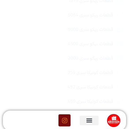
قطعات ریکو سری 1075
قطعات ریکو سری 6054
قطعات ریکو سری 5000
قطعات ریکو سری 4500
قطعات ریکو سری 2000
قطعات کونیکا سری 759
قطعات کونیکا سری 452
قطعات کونیکا سری 450