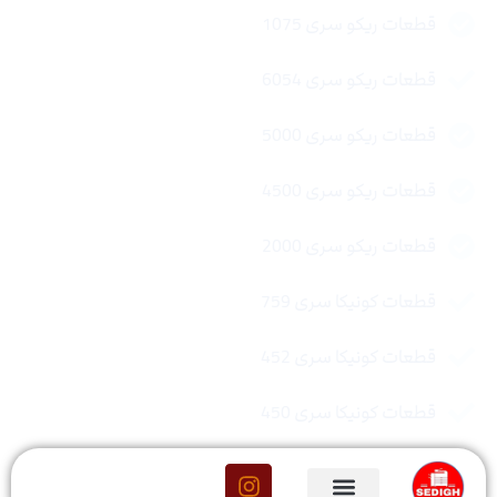
قطعات ریکو سری 1075
قطعات ریکو سری 6054
قطعات ریکو سری 5000
قطعات ریکو سری 4500
قطعات ریکو سری 2000
قطعات کونیکا سری 759
قطعات کونیکا سری 452
قطعات کونیکا سری 450