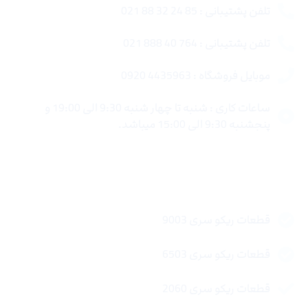
تلفن پشتیبانی : 85 24 32 88 021
تلفن پشتیبانی : 764 40 888 021
موبایل فروشگاه : 4435963 0920
ساعات کاری : شنبه تا چهار شنبه 9:30 الی 19:00 و
پنجشنبه 9:30 الی 15:00 میباشد.
لینک های سریع
قطعات ریکو سری 9003
قطعات ریکو سری 6503
قطعات ریکو سری 2060