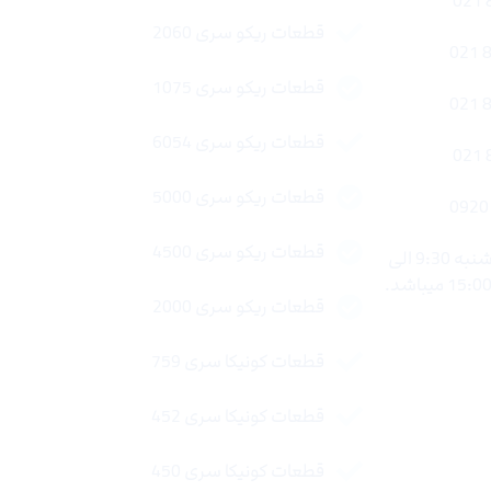
قطعات ریکو سری 2060
قطعات ریکو سری 1075
قطعات ریکو سری 6054
قطعات ریکو سری 5000
قطعات ریکو سری 4500
ساعات کاری : شنبه تا چهار شنبه 9:30 الی
قطعات ریکو سری 2000
قطعات کونیکا سری 759
قطعات کونیکا سری 452
قطعات کونیکا سری 450