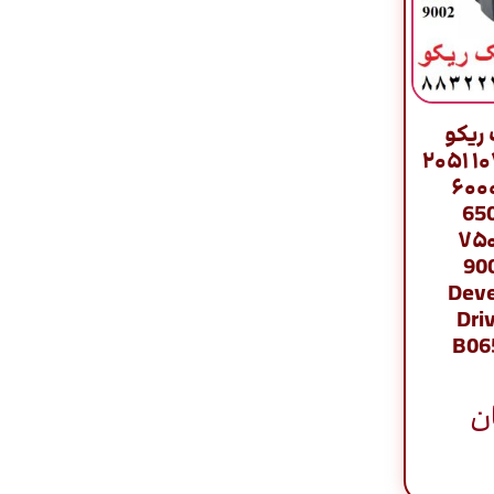
ریکو
اورجینال / ۱۰۶۰ ۱۰۷۵ ۲۰۵۱
۲۰۶۰ ۲۰۷۵ ۵۵۰۰ ۶
۶۰۰۱ ۶۰۰۲ ۶۵
۷۰۰۰ ۷۰۰۱ ۷۵۰
7503 ۸۰۰۰ ۸۰
9002 9003
Dri
B06
ن