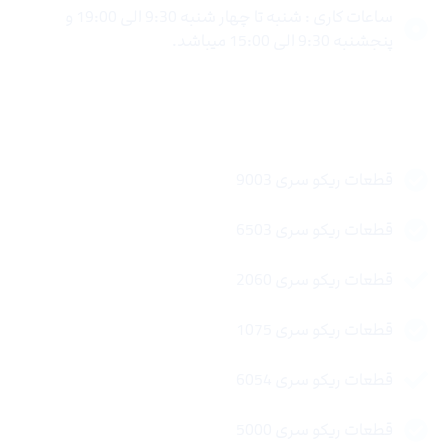
ساعات کاری : شنبه تا چهار شنبه 9:30 الی 19:00 و
پنجشنبه 9:30 الی 15:00 میباشد.
لینک های سریع
قطعات ریکو سری 9003
قطعات ریکو سری 6503
قطعات ریکو سری 2060
قطعات ریکو سری 1075
قطعات ریکو سری 6054
قطعات ریکو سری 5000