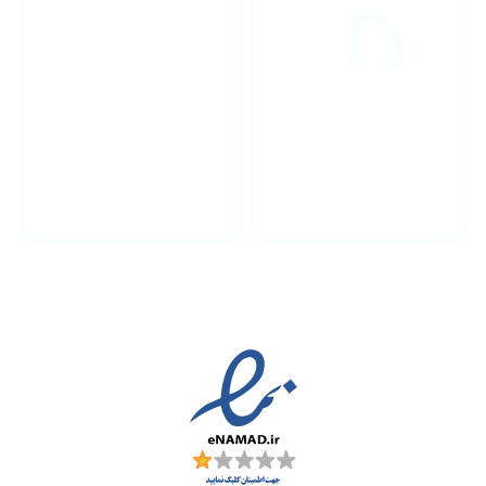
پشتیبانی محصولات
ارسال به سراسر کشور
مجوز ها