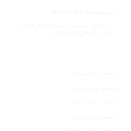
موبایل فروشگاه : 4435963 0920
ساعات کاری : شنبه تا چهار شنبه 9:30 الی 19:00 و
پنجشنبه 9:30 الی 15:00 میباشد.
لینک های سریع
قطعات ریکو سری 9003
قطعات ریکو سری 6503
قطعات ریکو سری 2060
قطعات ریکو سری 1075