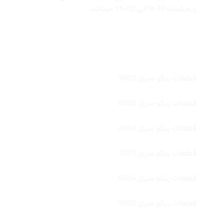
پنجشنبه 9:30 الی 15:00 میباشد.
لینک های سریع
قطعات ریکو سری 9003
قطعات ریکو سری 6503
قطعات ریکو سری 2060
قطعات ریکو سری 1075
قطعات ریکو سری 6054
قطعات ریکو سری 5000