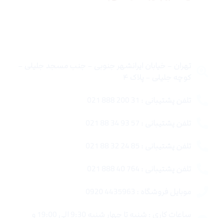
تماس با ما
تهران – خیابان ایرانشهر جنوبی – جنب مسجد جلیلی –
کوچه جلیلی – پلاک ۴
تلفن پشتیبانی : 31 200 888 021
تلفن پشتیبانی : 57 93 34 88 021
تلفن پشتیبانی : 85 24 32 88 021
تلفن پشتیبانی : 764 40 888 021
موبایل فروشگاه : 4435963 0920
ساعات کاری : شنبه تا چهار شنبه 9:30 الی 19:00 و