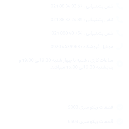
تلفن پشتیبانی : 57 93 34 88 021
تلفن پشتیبانی : 85 24 32 88 021
تلفن پشتیبانی : 764 40 888 021
موبایل فروشگاه : 4435963 0920
ساعات کاری : شنبه تا چهار شنبه 9:30 الی 19:00 و
پنجشنبه 9:30 الی 15:00 میباشد.
لینک های سریع
قطعات ریکو سری 9003
قطعات ریکو سری 6503