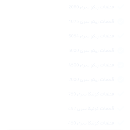
قطعات ریکو سری 2060
قطعات ریکو سری 1075
قطعات ریکو سری 6054
قطعات ریکو سری 5000
قطعات ریکو سری 4500
قطعات ریکو سری 2000
قطعات کونیکا سری 759
قطعات کونیکا سری 452
قطعات کونیکا سری 450