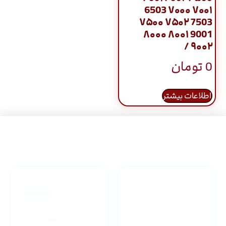
6503 ۷۰۰۰ ۷۰۰۱
۷۵۰۰ ۷۵۰۲ 7503
۸۰۰۰ ۸۰۰۱ 9001
۹۰۰۲ /
0
تومان
اطلاعات بیشتر