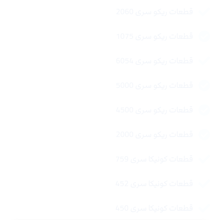
قطعات ریکو سری 2060
قطعات ریکو سری 1075
قطعات ریکو سری 6054
قطعات ریکو سری 5000
قطعات ریکو سری 4500
قطعات ریکو سری 2000
قطعات کونیکا سری 759
قطعات کونیکا سری 452
قطعات کونیکا سری 450