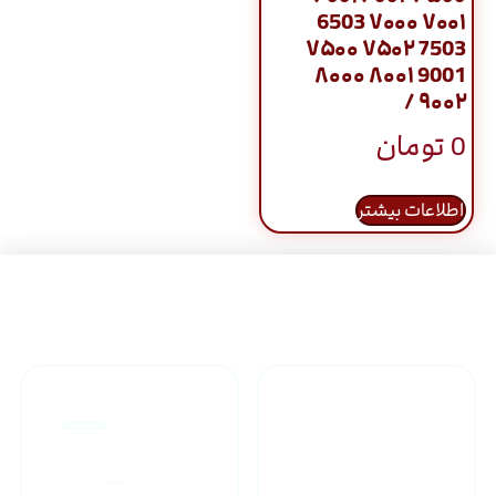
6503 ۷۰۰۰ ۷۰۰۱
۷۵۰۰ ۷۵۰۲ 7503
۸۰۰۰ ۸۰۰۱ 9001
۹۰۰۲ /
0
تومان
اطلاعات بیشتر