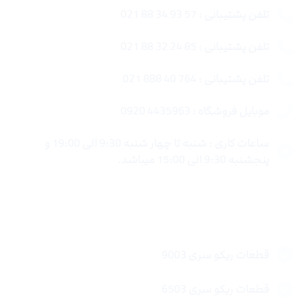
تلفن پشتیبانی : 57 93 34 88 021
تلفن پشتیبانی : 85 24 32 88 021
تلفن پشتیبانی : 764 40 888 021
موبایل فروشگاه : 4435963 0920
ساعات کاری : شنبه تا چهار شنبه 9:30 الی 19:00 و
پنجشنبه 9:30 الی 15:00 میباشد.
لینک های سریع
قطعات ریکو سری 9003
قطعات ریکو سری 6503