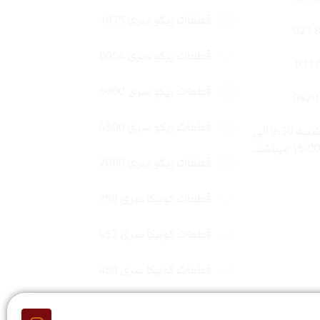
قطعات ریکو سری 1075
قطعات ریکو سری 6054
قطعات ریکو سری 5000
قطعات ریکو سری 4500
ساعات کاری : شنبه تا چهار شنبه 9:30 الی
قطعات ریکو سری 2000
قطعات کونیکا سری 759
قطعات کونیکا سری 452
قطعات کونیکا سری 450