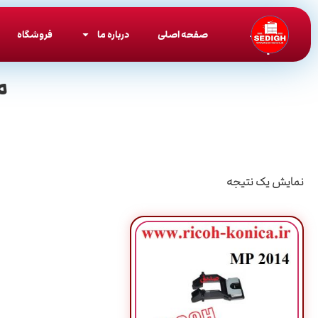
صفحه اصلی
درباره ما
فروشگاه
م
نمایش یک نتیجه