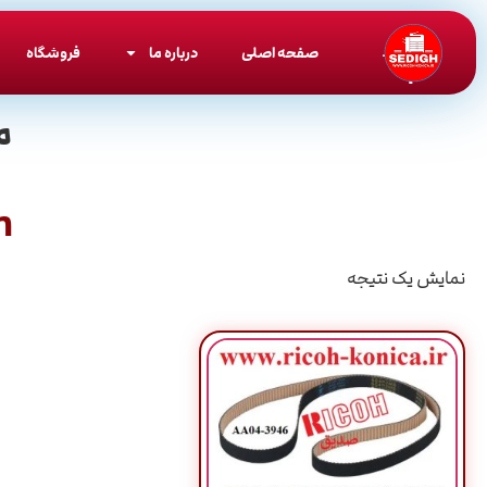
صفحه اصلی
درباره ما
فروشگاه
م
h
نمایش یک نتیجه