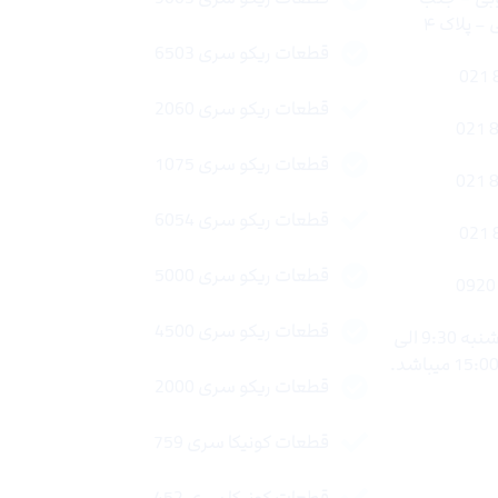
 پلاک ۴
قطعات ریکو سری 6503
قطعات ریکو سری 2060
قطعات ریکو سری 1075
قطعات ریکو سری 6054
قطعات ریکو سری 5000
قطعات ریکو سری 4500
ساعات کاری : شنبه تا چهار شنبه 9:30 الی
قطعات ریکو سری 2000
قطعات کونیکا سری 759