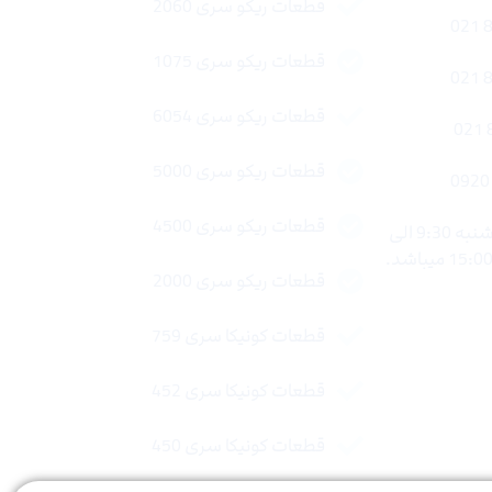
قطعات ریکو سری 2060
قطعات ریکو سری 1075
قطعات ریکو سری 6054
قطعات ریکو سری 5000
قطعات ریکو سری 4500
ساعات کاری : شنبه تا چهار شنبه 9:30 الی
قطعات ریکو سری 2000
قطعات کونیکا سری 759
قطعات کونیکا سری 452
قطعات کونیکا سری 450