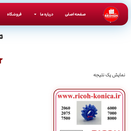
صفحه اصلی
درباره ما
فروشگاه
م
r
نمایش یک نتیجه