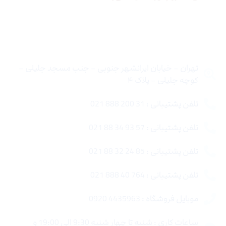
تماس با ما
تهران – خیابان ایرانشهر جنوبی – جنب مسجد جلیلی –
کوچه جلیلی – پلاک ۴
تلفن پشتیبانی : 31 200 888 021
تلفن پشتیبانی : 57 93 34 88 021
تلفن پشتیبانی : 85 24 32 88 021
تلفن پشتیبانی : 764 40 888 021
موبایل فروشگاه : 4435963 0920
ساعات کاری : شنبه تا چهار شنبه 9:30 الی 19:00 و