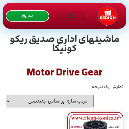
تماس
ماشینهای اداری صدیق ریکو
کونیکا
Motor Drive Gear
نمایش یک نتیجه