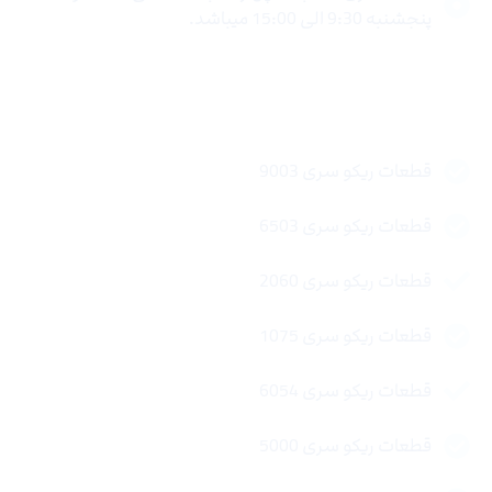
پنجشنبه 9:30 الی 15:00 میباشد.
لینک های سریع
قطعات ریکو سری 9003
قطعات ریکو سری 6503
قطعات ریکو سری 2060
قطعات ریکو سری 1075
قطعات ریکو سری 6054
قطعات ریکو سری 5000