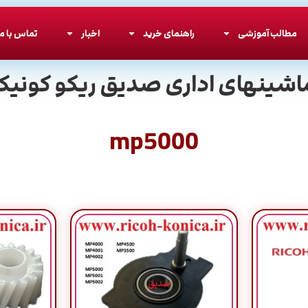
مطالب آموزشی
راهنمای خرید
اخبار
تماس با ما
اشینهای اداری صدیق ریکو کونیکا
mp5000