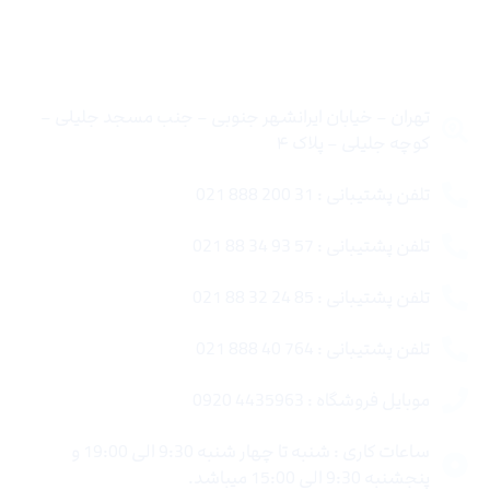
تماس با ما
تهران – خیابان ایرانشهر جنوبی – جنب مسجد جلیلی –
کوچه جلیلی – پلاک ۴
تلفن پشتیبانی : 31 200 888 021
تلفن پشتیبانی : 57 93 34 88 021
تلفن پشتیبانی : 85 24 32 88 021
تلفن پشتیبانی : 764 40 888 021
موبایل فروشگاه : 4435963 0920
ساعات کاری : شنبه تا چهار شنبه 9:30 الی 19:00 و
پنجشنبه 9:30 الی 15:00 میباشد.