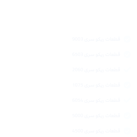
لینک های سریع
قطعات ریکو سری 9003
قطعات ریکو سری 6503
قطعات ریکو سری 2060
قطعات ریکو سری 1075
قطعات ریکو سری 6054
قطعات ریکو سری 5000
قطعات ریکو سری 4500