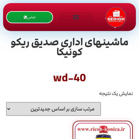
تماس
ماشینهای اداری صدیق ریکو
کونیکا
wd-40
نمایش یک نتیجه