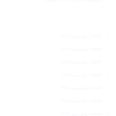
لینک های سریع
قطعات ریکو سری 9003
قطعات ریکو سری 6503
قطعات ریکو سری 2060
قطعات ریکو سری 1075
قطعات ریکو سری 6054
قطعات ریکو سری 5000
قطعات ریکو سری 4500