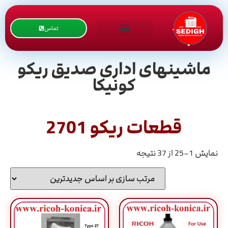
تماس
ماشینهای اداری صدیق ریکو
کونیکا
قطعات ریکو 2701
نمایش 1–25 از 37 نتیجه