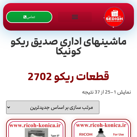
تماس
ماشینهای اداری صدیق ریکو
کونیکا
قطعات ریکو 2702
نمایش 1–25 از 37 نتیجه