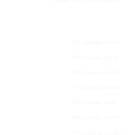
لینک های سریع
قطعات ریکو سری 9003
قطعات ریکو سری 6503
قطعات ریکو سری 2060
قطعات ریکو سری 1075
قطعات ریکو سری 6054
قطعات ریکو سری 5000
قطعات ریکو سری 4500