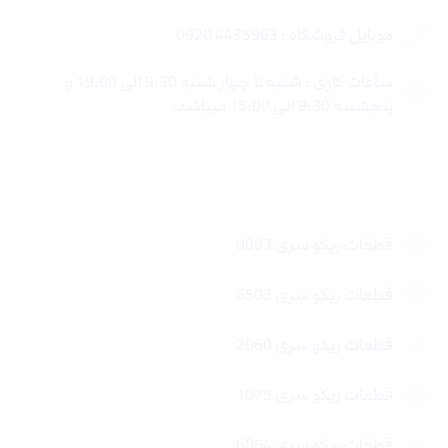
موبایل فروشگاه : 4435963 0920
ساعات کاری : شنبه تا چهار شنبه 9:30 الی 19:00 و
پنجشنبه 9:30 الی 15:00 میباشد.
لینک های سریع
قطعات ریکو سری 9003
قطعات ریکو سری 6503
قطعات ریکو سری 2060
قطعات ریکو سری 1075
قطعات ریکو سری 6054