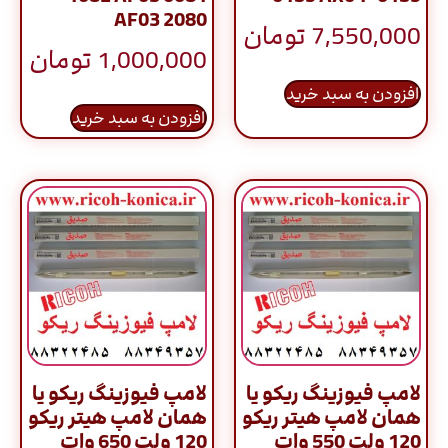
AF03 2080
7,550,000
تومان
1,000,000
تومان
افزودن به سبد خرید
افزودن به سبد خرید
لامپ فیوزینگ ریکو یا
لامپ فیوزینگ ریکو یا
همان لامپ هیتر ریکو
همان لامپ هیتر ریکو
120 ولت 550 وات
120 ولت 650 وات