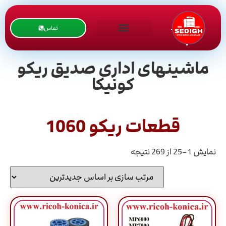
تماس
ماشینهای اداری صدیق ریکو
کونیکا
قطعات ریکو 1060
نمایش 1–25 از 269 نتیجه