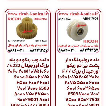
دنده رولبرینگ دار
دنده وب ریکو دو پله
پشت بی دو ریکو
بزرگ اورجینال 4222 /
اورجینال بزرگ / F /
۱۰۶۰ ۱۰۷۵ ۲۰۵۱ ۲۰۶۰
۲۰۷۵ ۵۵۰۰ ۶۰۰۰
۱۰۶۰ ۱۰۷۵ ۲۰۵۱ ۲۰۶۰
۶۰۰۱ ۶۰۰۲ ۶۵۰۰
۲۰۷۵ ۵۵۰۰ ۶۰۰۰
6503 ۷۰۰۰ ۷۰۰۱
۶۰۰۱ ۶۰۰۲ ۶۵۰۰
۷۵۰۰ ۷۵۰۲ ۸۰۰۰
6503 ۷۰۰۰ ۷۰۰۱
۸۰۰۱ 9001 ۹۰۰۲
۷۵۰۰ ۷۵۰۲ 7503
9003 / B065-4222
۸۰۰۰ ۸۰۰۱ 9001