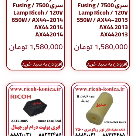
سری 7500 / Fusing
سری 7500 / Fusing
Lamp Ricoh / 120V
Lamp Ricoh / 120V
650W / AX44-2014
550W / AX44-2013
AX44 2014
AX44 2013
AX442014
AX442013
1,580,000
تومان
1,580,000
تومان
افزودن به سبد خرید
افزودن به سبد خرید