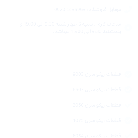
موبایل فروشگاه : 4435963 0920
ساعات کاری : شنبه تا چهار شنبه 9:30 الی 19:00 و
پنجشنبه 9:30 الی 15:00 میباشد.
لینک های سریع
قطعات ریکو سری 9003
قطعات ریکو سری 6503
قطعات ریکو سری 2060
قطعات ریکو سری 1075
قطعات ریکو سری 6054