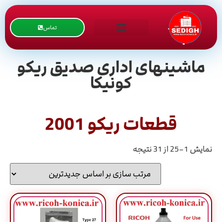
تماس
ماشینهای اداری صدیق ریکو
کونیکا
قطعات ریکو 2001
نمایش 1–25 از 31 نتیجه