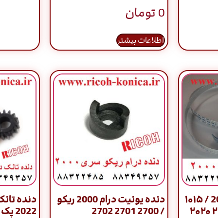
0
تومان
اطلاعات بیشتر
کابل ریکو سری 2000 / ۱۰۱۵
دنده یونیت درام 2000 ریکو
دنده تانک
/ 2700 2701 2702
۱۰۱۸ ۲۰۱۵ ۲۰۱۶ ۲۰۱۸ ۲۰۲۰