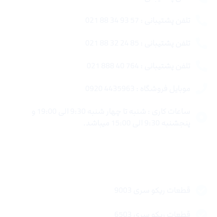
تلفن پشتیبانی : 57 93 34 88 021
تلفن پشتیبانی : 85 24 32 88 021
تلفن پشتیبانی : 764 40 888 021
موبایل فروشگاه : 4435963 0920
ساعات کاری : شنبه تا چهار شنبه 9:30 الی 19:00 و
پنجشنبه 9:30 الی 15:00 میباشد.
لینک های سریع
قطعات ریکو سری 9003
قطعات ریکو سری 6503