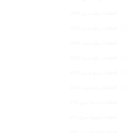
قطعات ریکو سری 2060
قطعات ریکو سری 1075
قطعات ریکو سری 6054
قطعات ریکو سری 5000
قطعات ریکو سری 4500
قطعات ریکو سری 2000
قطعات کونیکا سری 759
قطعات کونیکا سری 452
قطعات کونیکا سری 450