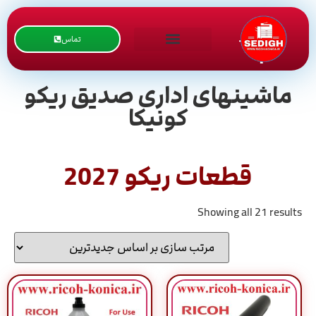
تماس
ماشینهای اداری صدیق ریکو
کونیکا
قطعات ریکو 2027
Showing all 21 results