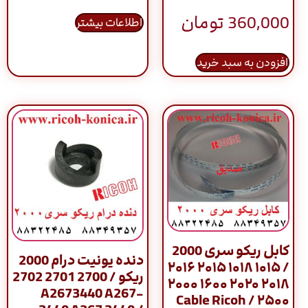
360,000
تومان
اطلاعات بیشتر
افزودن به سبد خرید
کابل ریکو سری 2000
دنده یونیت درام 2000
/ ۱۰۱۵ ۱۰۱۸ ۲۰۱۵ ۲۰۱۶
ریکو / 2700 2701 2702
۲۰۱۸ ۲۰۲۰ ۱۶۰۰ ۲۰۰۰
A2673440 A267-
۲۵۰۰ / Cable Ricoh