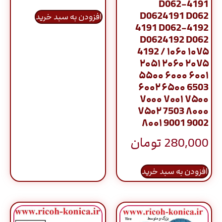
D062-4191
D0624191 D062
افزودن به سبد خرید
4191 D062-4192
D0624192 D062
4192 / ۱۰۶۰ ۱۰۷۵
۲۰۵۱ ۲۰۶۰ ۲۰۷۵
۵۵۰۰ ۶۰۰۰ ۶۰۰۱
۶۰۰۲ ۶۵۰۰ 6503
۷۰۰۰ ۷۰۰۱ ۷۵۰۰
۷۵۰۲ 7503 ۸۰۰۰
۸۰۰۱ 9001 9002
280,000
تومان
افزودن به سبد خرید