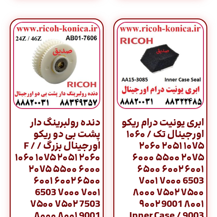
ابری یونیت درام ریکو
دنده رولبرینگ دار
اورجینال تک / ۱۰۶۰
پشت بی دو ریکو
۱۰۷۵ ۲۰۵۱ ۲۰۶۰
اورجینال بزرگ / F /
۱۰۶۰ ۱۰۷۵ ۲۰۵۱ ۲۰۶۰
۲۰۷۵ ۵۵۰۰ ۶۰۰۰
۲۰۷۵ ۵۵۰۰ ۶۰۰۰
۶۰۰۱ ۶۰۰۲ ۶۵۰۰
۶۰۰۱ ۶۰۰۲ ۶۵۰۰
6503 ۷۰۰۰ ۷۰۰۱
6503 ۷۰۰۰ ۷۰۰۱
۷۵۰۰ ۷۵۰۲ ۸۰۰۰
۷۵۰۰ ۷۵۰۲ 7503
۸۰۰۱ 9001 ۹۰۰۲
۸۰۰۰ ۸۰۰۱ 9001
9003 / Inner Case