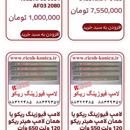
AF03 2080
7,550,000
تومان
1,000,000
تومان
افزودن به سبد خرید
افزودن به سبد خرید
لامپ فیوزینگ ریکو یا
لامپ فیوزینگ ریکو یا
همان لامپ هیتر ریکو
همان لامپ هیتر ریکو
120 ولت 550 وات
120 ولت 650 وات