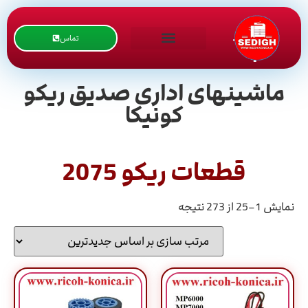
تماس
ماشینهای اداری صدیق ریکو
کونیکا
قطعات ریکو 2075
نمایش 1–25 از 273 نتیجه