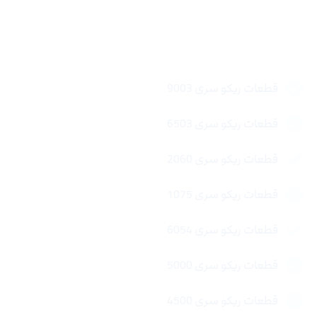
لینک های سریع
قطعات ریکو سری 9003
قطعات ریکو سری 6503
قطعات ریکو سری 2060
قطعات ریکو سری 1075
قطعات ریکو سری 6054
قطعات ریکو سری 5000
قطعات ریکو سری 4500