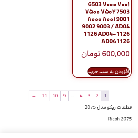
6503 ۷۰۰۰ ۷۰۰۱
۷۵۰۰ ۷۵۰۲ 7503
۸۰۰۰ ۸۰۰۱ 9001
9002 9003 / AD04
1126 AD04-1126
AD041126
600,000
تومان
افزودن به سبد خرید
←
11
10
9
…
4
3
2
1
قطعات ریکو مدل 2075
Ricoh 2075