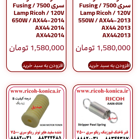
سری 7500 / Fusing
سری 7500 / Fusing
Lamp Ricoh / 120V
Lamp Ricoh / 120V
650W / AX44-2014
550W / AX44-2013
AX44 2014
AX44 2013
AX442014
AX442013
1,580,000
تومان
1,580,000
تومان
افزودن به سبد خرید
افزودن به سبد خرید