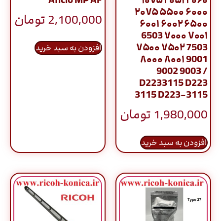
۲۰۷۵ ۵۵۰۰ ۶۰۰۰
2,100,000
تومان
۶۰۰۱ ۶۰۰۲ ۶۵۰۰
6503 ۷۰۰۰ ۷۰۰۱
۷۵۰۰ ۷۵۰۲ 7503
افزودن به سبد خرید
۸۰۰۰ ۸۰۰۱ 9001
9002 9003 /
D2233115 D223
3115 D223-3115
1,980,000
تومان
افزودن به سبد خرید