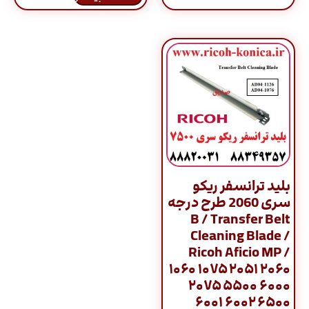
بلید ترانسفر ریکو
سری 2060 طرح درجه
B / Transfer Belt
Cleaning Blade /
Ricoh Aficio MP /
۱۰۶۰ ۱۰۷۵ ۲۰۵۱ ۲۰۶۰
۲۰۷۵ ۵۵۰۰ ۶۰۰۰
۶۰۰۱ ۶۰۰۲ ۶۵۰۰