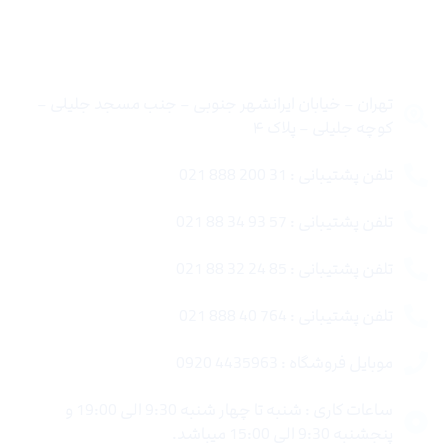
تماس با ما
تهران – خیابان ایرانشهر جنوبی – جنب مسجد جلیلی –
کوچه جلیلی – پلاک ۴
تلفن پشتیبانی : 31 200 888 021
تلفن پشتیبانی : 57 93 34 88 021
تلفن پشتیبانی : 85 24 32 88 021
تلفن پشتیبانی : 764 40 888 021
موبایل فروشگاه : 4435963 0920
ساعات کاری : شنبه تا چهار شنبه 9:30 الی 19:00 و
پنجشنبه 9:30 الی 15:00 میباشد.