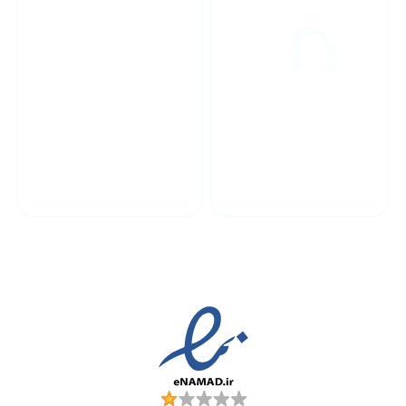
پشتیبانی محصولات
ارسال به سراسر کشور
مجوز ها