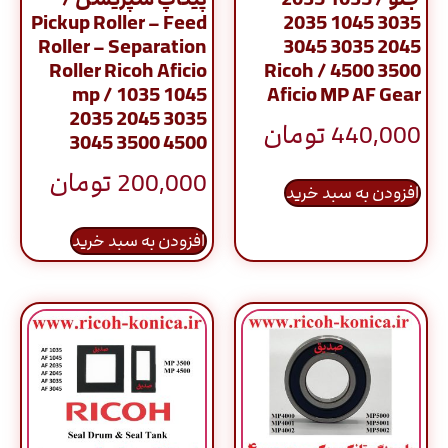
Pickup Roller – Feed
3035 1045 2035
Roller – Separation
2045 3035 3045
Roller Ricoh Aficio
3500 4500 / Ricoh
mp / 1035 1045
Aficio MP AF Gear
2035 2045 3035
440,000
تومان
3045 3500 4500
200,000
تومان
افزودن به سبد خرید
افزودن به سبد خرید