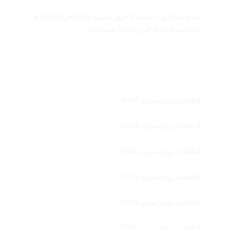
ساعات کاری : شنبه تا چهار شنبه 9:30 الی 19:00 و
پنجشنبه 9:30 الی 15:00 میباشد.
لینک های سریع
قطعات ریکو سری 9003
قطعات ریکو سری 6503
قطعات ریکو سری 2060
قطعات ریکو سری 1075
قطعات ریکو سری 6054
قطعات ریکو سری 5000