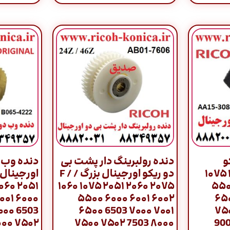
و
دنده رولبرینگ دار پشت بی
دنده وب ر
اورجینال تک / ۱۰۶۰ ۱۰۷۵
دو ریکو اورجینال بزرگ / F /
۱۰۶۰ ۱۰۷۵ ۲۰۵۱ ۲۰۶۰ ۲۰۷۵
۲۰۵۱ ۲۰۶۰ ۲۰۷
۵۵۰۰ ۶۰۰۰ ۶۰۰۱ ۶۰۰۲
۶۰۰۰ ۶۰۰۱ ۶
۶۵۰۰ 6503 ۷۰۰۰ ۷۰۰۱
6503 ۷۰۰۰ ۷
۷۵۰۰ ۷۵۰۲ 7503 ۸۰۰۰
۷۵۰۲ ۸۰۰۰ ۸۰۰