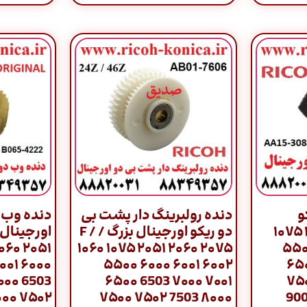
و
دنده رولبرینگ دار پشت بی
دنده وب ر
اورجینال تک / ۱۰۶۰ ۱۰۷۵
دو ریکو اورجینال بزرگ / F /
۱۰۶۰ ۱۰۷۵ ۲۰۵۱ ۲۰۶۰ ۲۰۷۵
۲۰۵۱ ۲۰۶۰ ۲۰۷
۵۵۰۰ ۶۰۰۰ ۶۰۰۱ ۶۰۰۲
۶۰۰۰ ۶۰۰۱ ۶
۶۵۰۰ 6503 ۷۰۰۰ ۷۰۰۱
6503 ۷۰۰۰ ۷
۷۵۰۰ ۷۵۰۲ 7503 ۸۰۰۰
۷۵۰۲ ۸۰۰۰ ۸۰۰