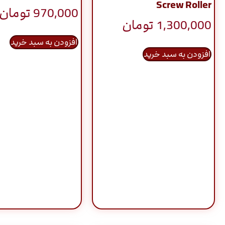
Screw Roller
970,000
تومان
1,300,000
تومان
افزودن به سبد خرید
افزودن به سبد خرید