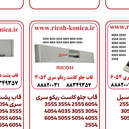
605 و یا سیل
قاب جلو کاست ریکو سری
قاب پشت 
سری 6054 / 2555
6054 2555 3554 3555
3054 3055 4035 4054
3554 3555 30
4055 5054 5055 6054
4035 4054 40
6054 2554
2554