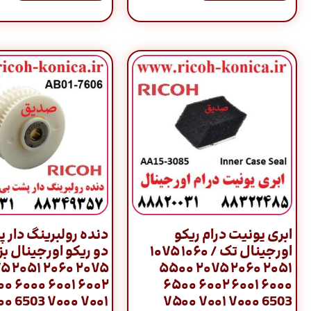
ابری یونیت درام ریکو
دنده رولبرینگ دار
اورجینال تک / ۱۰۶۰ ۱۰۷۵
۷۵ ۲۰۵۱ ۲۰۶۰ ۲۰۷۵
۲۰۵۱ ۲۰۶۰ ۲۰۷۵ ۵۵۰۰
۰ ۶۰۰۰ ۶۰۰۱ ۶۰۰۲
۶۰۰۰ ۶۰۰۱ ۶۰۰۲ ۶۵۰۰
۰ 6503 ۷۰۰۰ ۷۰۰۱
6503 ۷۰۰۰ ۷۰۰۱ ۷۵۰۰