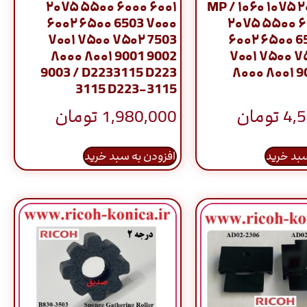
۲۰۷۵ ۵۵۰۰ ۶۰۰۰ ۶۰۰۱
MP / ۱۰۶۰ ۱۰۷۵ 
۶۰۰۲ ۶۵۰۰ 6503 ۷۰۰۰
۲۰۷۵ ۵۵۰۰ ۶
۷۰۰۱ ۷۵۰۰ ۷۵۰۲ 7503
۶۰۰۲ ۶۵۰۰ 6
۸۰۰۰ ۸۰۰۱ 9001 9002
۷۰۰۱ ۷۵۰۰ ۷
9003 / D2233115 D223
۸۰۰۰ ۸۰۰۱ 9
3115 D223-3115
4,
تومان
1,980,000
تومان
سبد خرید
افزودن به سبد خرید