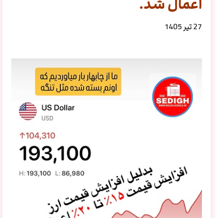
اعمال شد.
27 تیر 1405