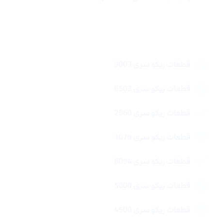
لینک های سریع
قطعات ریکو سری 9003
قطعات ریکو سری 6503
قطعات ریکو سری 2060
قطعات ریکو سری 1075
قطعات ریکو سری 6054
قطعات ریکو سری 5000
قطعات ریکو سری 4500