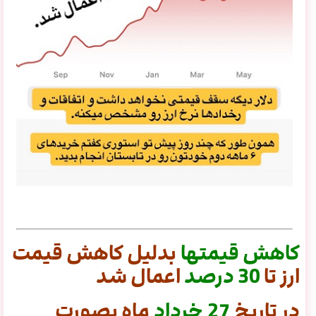
کاهش
قیمتها
بدلیل کاهش قیمت
ارز تا
30
درصد
اعمال شد
در تاریخ
27 خرداد
ماه بصورت