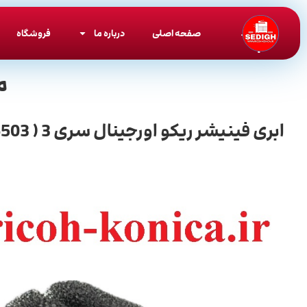
صفحه اصلی
درباره ما
فروشگاه
م