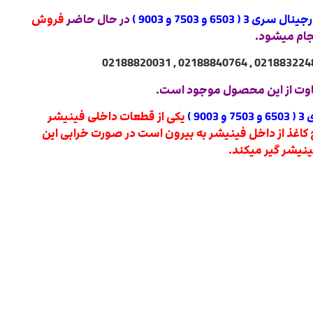
 6503 و 7503 و 9003 )
در حال حاضر
فروش
جام میشود.
وت از این محصول موجود است.
 )
یکی از قطعات داخلی فینیشر
غذ از داخل فینیشر به بیرون است در صورت خرابی این
یشر گیر میکند.