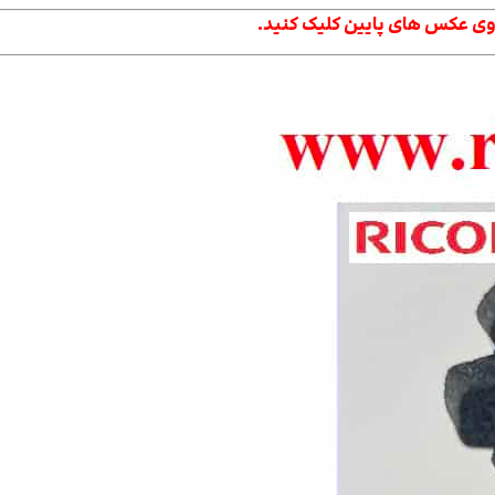
وی عکس های پایین کلیک کنید.