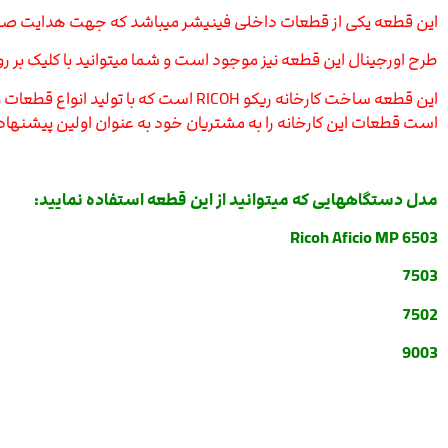
این قطعه یکی از قطعات داخلی فینیشر میباشد که جهت هدایت صحی
طرح اورجینال این قطعه نیز موجود است و شما میتوانید با کلیک بر
این قطعه ساخت کارخانه ریکو RICOH اس
است قطعات این کارخانه را به مشتریان خود به عنوان اولین پیشنهاد
مدل دستگ
اههایی که میتوانید از این قطعه استفاده نمایید:
Ricoh Aficio MP 6503
7503
7502
9003