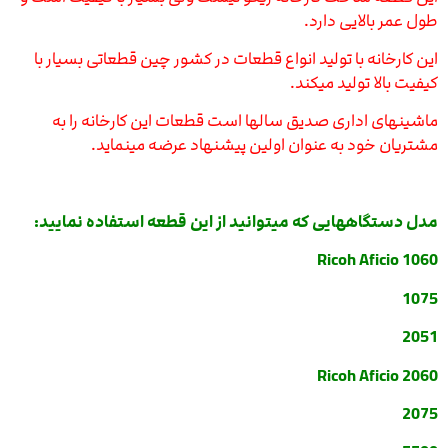
طول عمر بالایی دارد.
این کارخانه با تولید انواع قطعات در کشور چین قطعاتی بسیار با
کیفیت بالا تولید میکند.
ماشینهای اداری صدیق سالها است قطعات این کارخانه را به
مشتریان خود به عنوان اولین پیشنهاد عرضه مینماید.
مدل دستگاههایی که میتوانید از این قطعه استفاده نمایید:
Ricoh Aficio 1060
1075
2051
Ricoh Aficio 2060
2075