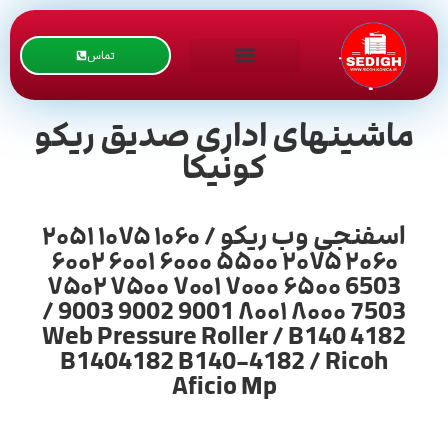
تماس
ماشینهای اداری صدیق ریکو
کونیکا
اسفنجی وب ریکو / ۱۰۶۰ ۱۰۷۵ ۲۰۵۱
۲۰۶۰ ۲۰۷۵ ۵۵۰۰ ۶۰۰۰ ۶۰۰۱ ۶۰۰۲
6503 ۶۵۰۰ ۷۰۰۰ ۷۰۰۱ ۷۵۰۰ ۷۵۰۲
7503 ۸۰۰۰ ۸۰۰۱ 9001 9002 9003 /
Web Pressure Roller / B140 4182
B1404182 B140-4182 / Ricoh
Aficio Mp