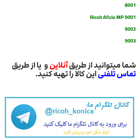
8001
Ricoh Aficio MP 9001
9002
9003
شما میتوانید از طریق
آنلاین
و یا از طریق
تماس تلفنی
این کالا را تهیه کنید.