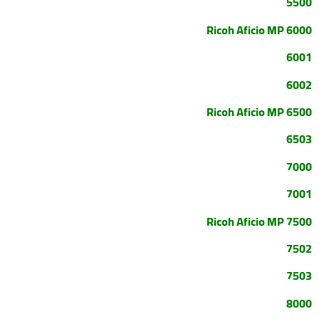
5500
Ricoh Aficio MP 6000
6001
6002
Ricoh Aficio MP 6500
6503
7000
7001
Ricoh Aficio MP 7500
7502
7503
8000