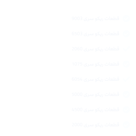
قطعات ریکو سری 9003
قطعات ریکو سری 6503
قطعات ریکو سری 2060
قطعات ریکو سری 1075
قطعات ریکو سری 6054
قطعات ریکو سری 5000
قطعات ریکو سری 4500
قطعات ریکو سری 2000