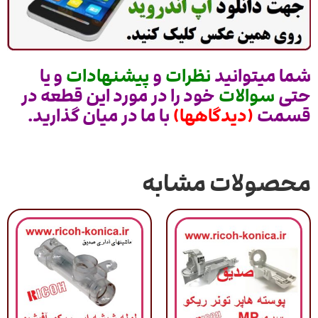
شما میتوانید
نظرات
و
پیشنهادات
و یا
حتی
سوالات
خود را در مورد این قطعه در
قسمت
(دیدگاهها)
با ما در میان گذارید.
محصولات مشابه