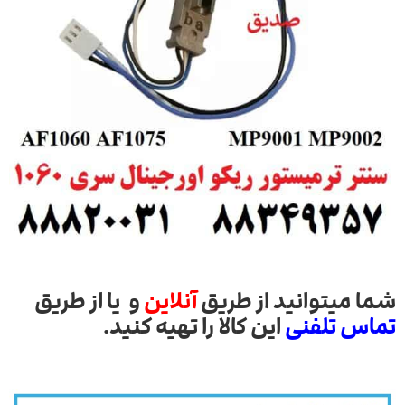
شما میتوانید از طریق
آنلاین
و یا از طریق
تماس تلفنی
این کالا را تهیه کنید.