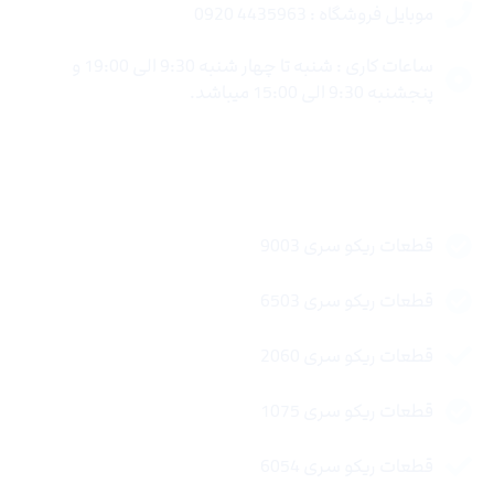
موبایل فروشگاه : 4435963 0920
ساعات کاری : شنبه تا چهار شنبه 9:30 الی 19:00 و
پنجشنبه 9:30 الی 15:00 میباشد.
لینک های سریع
قطعات ریکو سری 9003
قطعات ریکو سری 6503
قطعات ریکو سری 2060
قطعات ریکو سری 1075
قطعات ریکو سری 6054