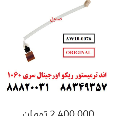
2,400,000
تومان