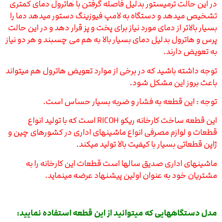
در این حالت ترمیستور بدلیل فاصله گرفتن با هاترول دمای کمتری
تشخیص میدهد و دستگاه به لامپ فیوزینگ دستور میدهد دما را
بسیار بالاتر از دمای مورد نیاز برای پخت و پز قرار دهد و در این حالت
پرس و هاترول بدلیل دمای بسیار بالا به هم می چسبند و هر دو نیاز
به تعویض دارند.
توجه داشته باشید که در برخی از موارد تعویض هاترول هم میتواند
باعث بروز این مشکل شود.
توجه : این قطعه به فشار و ضربه بسیار حساس است.
این قطعه ساخت کارخانه ریکو RICOH است که با تولید انواع
قطعات و لوازم مصرفی انواع ماشینهای اداری در کشورهای چین و
ژاپن قطعاتی بسیار با کیفیت بالا تولید میکند.
ماشینهای اداری صدیق سالها است قطعات این کارخانه را به
مشتریان خود به عنوان اولین پیشنهاد عرضه مینماید.
مدل دستگاههایی که میتوانید از این قطعه استفاده نمایید: