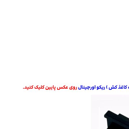
کاغذ کش ) ریکو اورجینال
روی عکس پایین کلیک کنید.