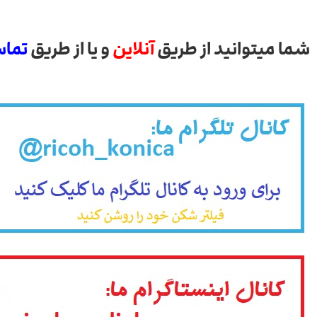
شما میتوانید از طریق
آنلاین
و یا از طریق
تماس