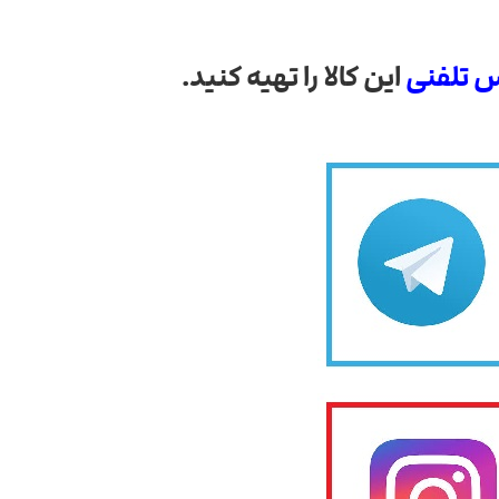
 تلفنی
این کالا را تهیه کنید.