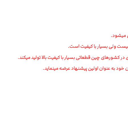
ی میشود.
ری در کشورهای چین قطعاتی بسیار با کیفیت بالا تولید میکند.
 خود به عنوان اولین پیشنهاد عرضه مینماید.