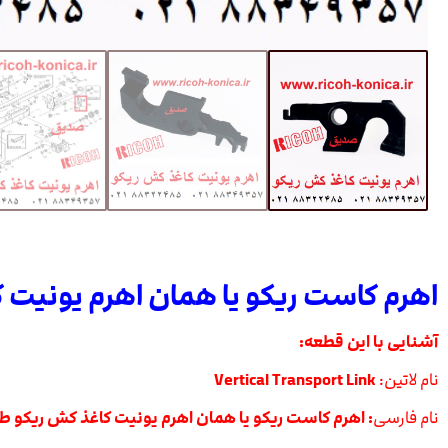
اهرم کاست ریکو یا همان اهرم یونیت 
آشنایی با این قطعه:
نام لاتین:
Vertical Transport Link
نام
فارسی
: اهرم کاست ریکو یا همان اهرم یونیت کاغذ کش ریکو ط