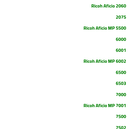
Ricoh Aficio 2060
2075
Ricoh Aficio MP 5500
6000
6001
Ricoh Aficio MP 6002
6500
6503
7000
Ricoh Aficio MP 7001
7500
7502