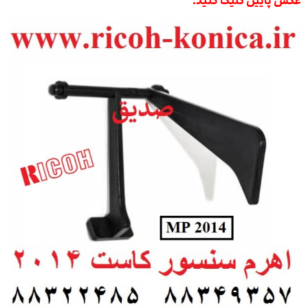
عکس پایین کلیک کنید.