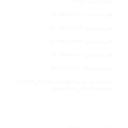
کوچه جلیلی – پلاک ۴
تلفن پشتیبانی : 31 200 888 021
تلفن پشتیبانی : 57 93 34 88 021
تلفن پشتیبانی : 85 24 32 88 021
تلفن پشتیبانی : 764 40 888 021
موبایل فروشگاه : 4435963 0920
ساعات کاری : شنبه تا چهار شنبه 9:30 الی 19:00 و
پنجشنبه 9:30 الی 15:00 میباشد.
لینک های سریع