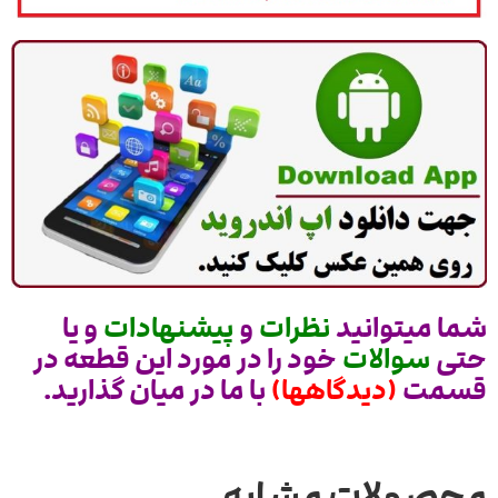
شما میتوانید
نظرات
و
پیشنهادات
و یا
حتی
سوالات
خود را در مورد این قطعه در
قسمت
(دیدگاهها)
با ما در میان گذارید.
محصولات مشابه