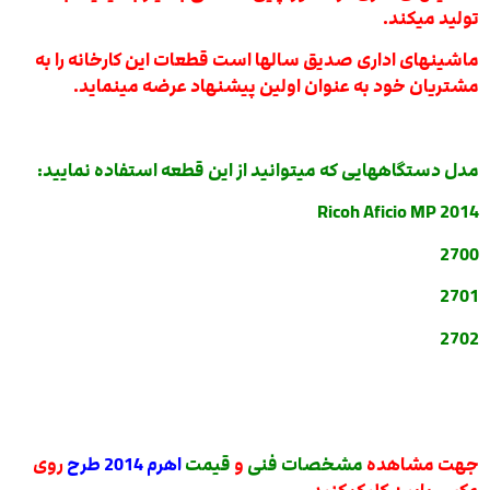
تولید میکند.
ماشینهای اداری صدیق سالها است قطعات این کارخانه را به
مشتریان خود به عنوان اولین پیشنهاد عرضه مینماید.
مدل دستگاههایی که میتوانید از این قطعه استفاده نمایید:
Ricoh Aficio MP 2014
2700
2701
2702
جهت مشاهده
مشخصات فنی
و
قیمت
اهرم 2014 طرح
روی