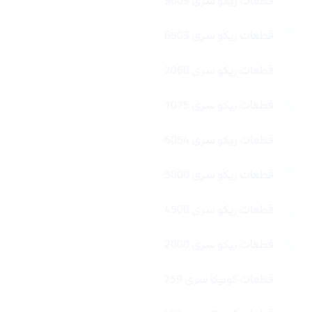
قطعات ریکو سری 9003
قطعات ریکو سری 6503
قطعات ریکو سری 2060
قطعات ریکو سری 1075
قطعات ریکو سری 6054
قطعات ریکو سری 5000
قطعات ریکو سری 4500
قطعات ریکو سری 2000
قطعات کونیکا سری 759