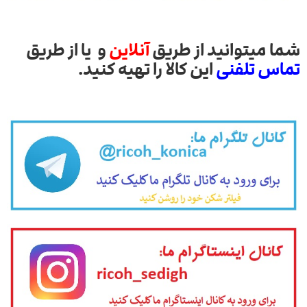
شما میتوانید از طریق
آنلاین
و یا از طریق
تماس تلفنی
این کالا را تهیه کنید.