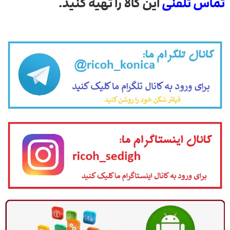
تماس تلفنی
این کالا را تهیه کنید.