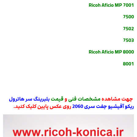
Ricoh Aficio MP 7001
7500
7502
7503
Ricoh Aficio MP 8000
8001
جهت مشاهده
مشخصات فنی
و
قیمت
بلبرینگ سر هاترول
ریکو آفیشیو جفت سری 2060
روی عکس پایین کلیک کنید.