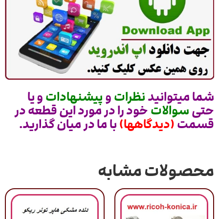
شما میتوانید
نظرات
و
پیشنهادات
و یا
حتی
سوالات
خود را در مورد این قطعه در
قسمت
(دیدگاهها)
با ما در میان گذارید.
محصولات مشابه