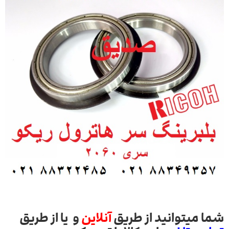
شما میتوانید از طریق
آنلاین
و یا از طریق