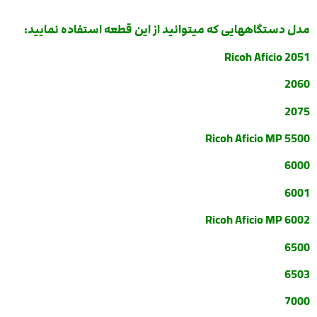
مدل دستگاههایی که میتوانید از این قطعه استفاده نمایید:
2051 Ricoh Aficio
2060
2075
Ricoh Aficio MP 5500
6000
6001
Ricoh Aficio MP 6002
6500
6503
7000