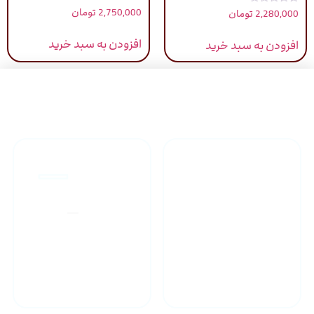
نمره
2,750,000
تومان
2,280,000
تومان
4.00
از 5
افزودن به سبد خرید
افزودن به سبد خرید
راهنمای خرید محصولاات
گارانتی محصولات