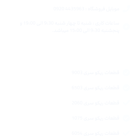
موبایل فروشگاه : 4435963 0920
ساعات کاری : شنبه تا چهار شنبه 9:30 الی 19:00 و
پنجشنبه 9:30 الی 15:00 میباشد.
لینک های سریع
قطعات ریکو سری 9003
قطعات ریکو سری 6503
قطعات ریکو سری 2060
قطعات ریکو سری 1075
قطعات ریکو سری 6054