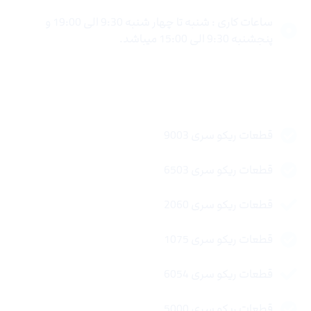
ساعات کاری : شنبه تا چهار شنبه 9:30 الی 19:00 و
پنجشنبه 9:30 الی 15:00 میباشد.
لینک های سریع
قطعات ریکو سری 9003
قطعات ریکو سری 6503
قطعات ریکو سری 2060
قطعات ریکو سری 1075
قطعات ریکو سری 6054
قطعات ریکو سری 5000