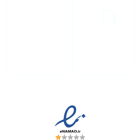
پشتیبانی محصولات
ارسال به سراسر کشور
مجوز ها