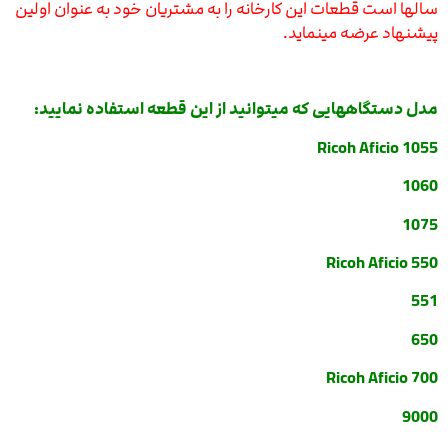
سالها است قطعات این کارخانه را به مشتریان خود به عنوان اولین
پیشنهاد عرضه مینماید.
مدل دستگاههایی که میتوانید از این قطعه استفاده نمایید:
Ricoh Aficio 1055
1060
1075
Ricoh Aficio 550
551
650
Ricoh Aficio 700
9000