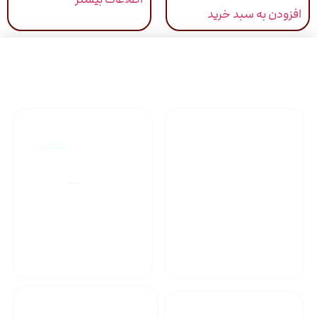
افزودن به سبد خرید
راهنمای خرید محصولاات
گارانتی محصولات