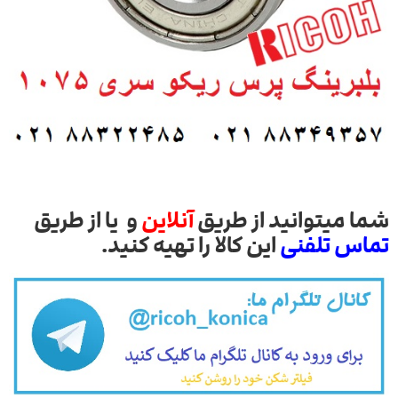
شما میتوانید از طریق
آنلاین
و یا از طریق
تماس تلفنی
این کالا را تهیه کنید.