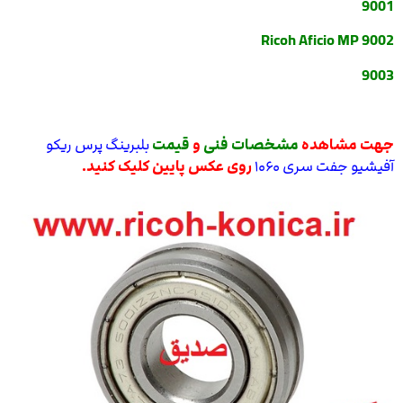
9001
Ricoh Aficio MP 9002
9003
جهت مشاهده
مشخصات فنی
و
قیمت
بلبرینگ پرس ریکو
آفیشیو جفت سری ۱۰۶۰
روی عکس پایین کلیک کنید.