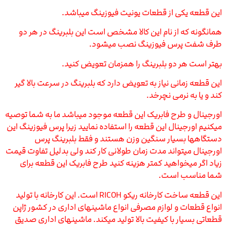
این قطعه یکی از قطعات یونیت فیوزینگ میباشد.
همانگونه که از نام این کالا مشخص است این بلبرینگ در هر دو
طرف شفت پرس فیوزینگ نصب میشود.
بهتر است هر دو بلبرینگ را همزمان تعویض کنید.
این قطعه زمانی نیاز به تعویض دارد که بلبرینگ در سرعت بالا گیر
کند و یا به نرمی نچرخد.
اورجینال و طرح فابریک این قطعه موجود میباشد ما به شما توصیه
میکنیم اورجینال این قطعه را استفاده نمایید زیرا پرس فیوزینگ این
دستگاهها بسیار سنگین وزن هستند و فقط بلبرینگ پرس
اورجینال میتواند مدت زمان طولانی کار کند ولی بدلیل تفاوت قیمت
زیاد اگر میخواهید کمتر هزینه کنید طرح فابریک این قطعه برای
شما مناسب است.
این قطعه ساخت کارخانه ریکو RICOH است. این کارخانه با تولید
انواع قطعات و لوازم مصرفی انواع ماشینهای اداری در کشور ژاپن
قطعاتی بسیار با کیفیت بالا تولید میکند. ماشینهای اداری صدیق