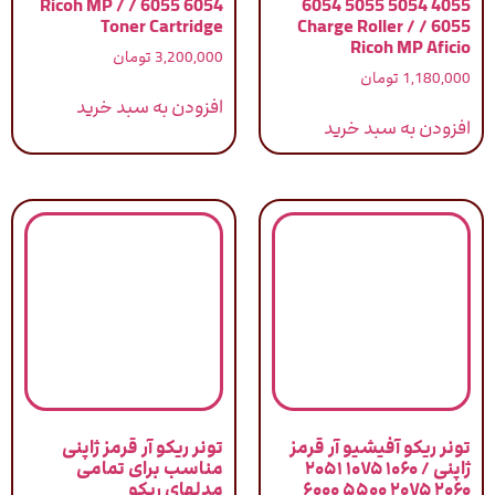
6054 6055 / Ricoh MP /
4055 5054 5055 6054
Toner Cartridge
6055 / Charge Roller /
Ricoh MP Aficio
3,200,000
تومان
1,180,000
تومان
افزودن به سبد خرید
افزودن به سبد خرید
تونر ریکو آفیشیو آر قرمز
تونر ریکو آر قرمز ژاپنی
ژاپنی / ۱۰۶۰ ۱۰۷۵ ۲۰۵۱
مناسب برای تمامی
۲۰۶۰ ۲۰۷۵ ۵۵۰۰ ۶۰۰۰
مدلهای ریکو