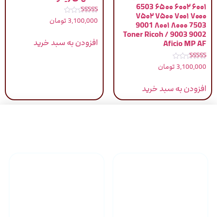
۶۰۰۱ ۶۰۰۲ ۶۵۰۰ 6503
۷۰۰۰ ۷۰۰۱ ۷۵۰۰ ۷۵۰۲
نمره
3,100,000
تومان
7503 ۸۰۰۰ ۸۰۰۱ 9001
4.83
از 5
9002 9003 / Toner Ricoh
افزودن به سبد خرید
Aficio MP AF
نمره
3,100,000
تومان
5.00
از 5
افزودن به سبد خرید