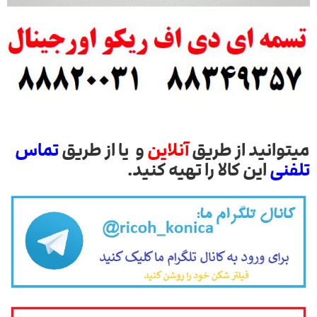
میتوانید از طریق
آنلاین
و یا از طریق
تماس
تلفنی
این کالا را تهیه کنید.