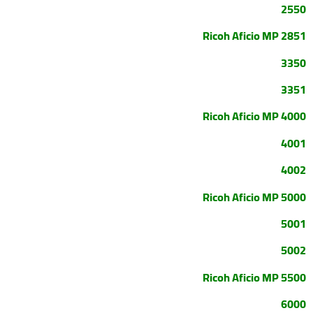
2550
Ricoh Aficio MP 2851
3350
3351
Ricoh Aficio MP 4000
4001
4002
Ricoh Aficio MP 5000
5001
5002
Ricoh Aficio MP 5500
6000