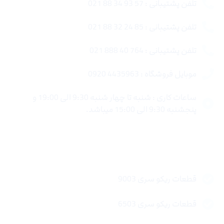
تلفن پشتیبانی : 57 93 34 88 021
تلفن پشتیبانی : 85 24 32 88 021
تلفن پشتیبانی : 764 40 888 021
موبایل فروشگاه : 4435963 0920
ساعات کاری : شنبه تا چهار شنبه 9:30 الی 19:00 و
پنجشنبه 9:30 الی 15:00 میباشد.
لینک های سریع
قطعات ریکو سری 9003
قطعات ریکو سری 6503