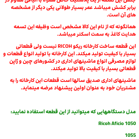
برابر کشش میباشد عمر بسیار طولانی یکی دیگر از مشخصه
های آن است.
همانگونه که از نام این کالا مشخص است وظیفه این تسمه
هدایت کاغذ به سمت اسکنر میباشد.
این قطعه ساخت کارخانه ریکو RICOH نیست ولی قطعاتی
بسیار با کیفیت تولید میکند. این کارخانه با تولید انواع قطعات و
لوازم مصرفی انواع ماشینهای اداری در کشورهای چین و ژاپن
قطعاتی بسیار با کیفیت بالا تولید میکند.
ماشینهای اداری صدیق سالها است قطعات این کارخانه را به
مشتریان خود به عنوان اولین پیشنهاد عرضه مینماید.
مدل دس
تگاههایی که میتوانید از این قطعه استفاده نمایید:
Ricoh Aficio 1050
1055