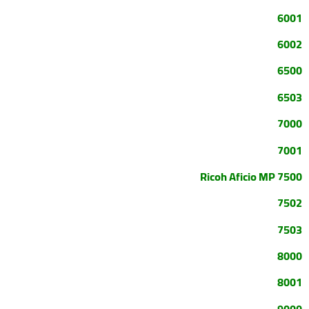
6001
6002
6500
6503
7000
7001
Ricoh Aficio MP 7500
7502
7503
8000
8001