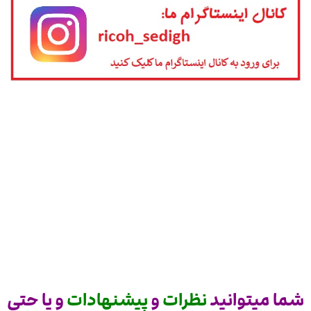
شما میتوانید
نظرات
و
پیشنهادات
و یا حتی