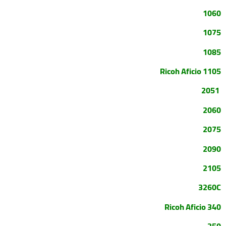
1060
1075
1085
Ricoh Aficio 1105
2051
2060
2075
2090
2105
3260C
Ricoh Aficio 340