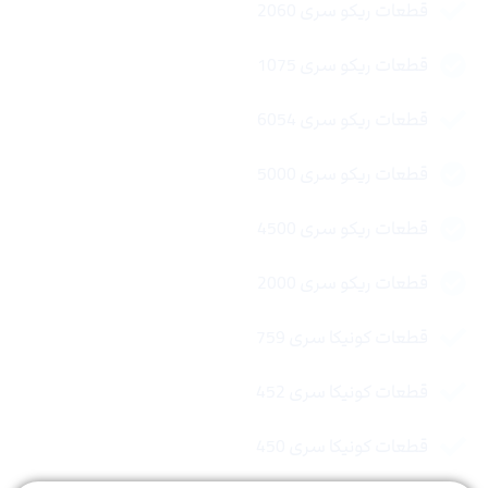
قطعات ریکو سری 2060
قطعات ریکو سری 1075
قطعات ریکو سری 6054
قطعات ریکو سری 5000
قطعات ریکو سری 4500
قطعات ریکو سری 2000
قطعات کونیکا سری 759
قطعات کونیکا سری 452
قطعات کونیکا سری 450