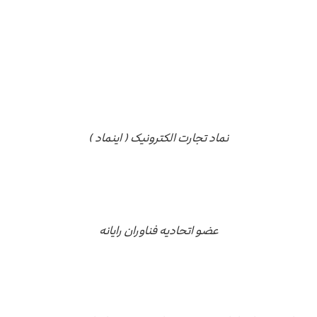
نماد تجارت الکترونیک ( اینماد )
عضو اتحادیه فناوران رایانه
درباره ما