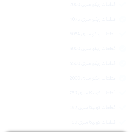
قطعات ریکو سری 2060
قطعات ریکو سری 1075
قطعات ریکو سری 6054
قطعات ریکو سری 5000
قطعات ریکو سری 4500
قطعات ریکو سری 2000
قطعات کونیکا سری 759
قطعات کونیکا سری 452
قطعات کونیکا سری 450