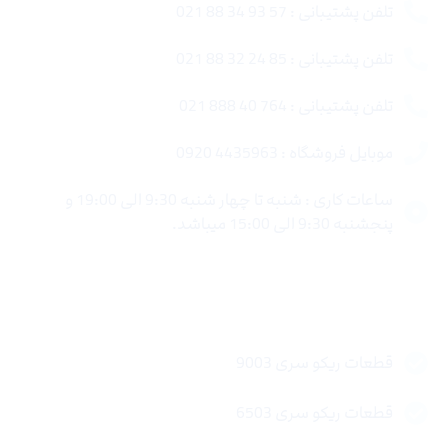
تلفن پشتیبانی : 57 93 34 88 021
تلفن پشتیبانی : 85 24 32 88 021
تلفن پشتیبانی : 764 40 888 021
موبایل فروشگاه : 4435963 0920
ساعات کاری : شنبه تا چهار شنبه 9:30 الی 19:00 و
پنجشنبه 9:30 الی 15:00 میباشد.
لینک های سریع
قطعات ریکو سری 9003
قطعات ریکو سری 6503