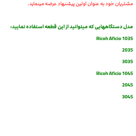
مشتریان خود به عنوان اولین پیشنهاد عرضه مینماید.
مدل دستگاههایی که میتوانید از این قطعه استفاده نمایید:
Ricoh Aficio 1035
2035
3035
Ricoh Aficio 1045
2045
3045