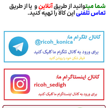
شما میت
وانید از طریق
آنلاین
و یا از طریق
تماس تلفنی
این کالا را تهیه کنید.