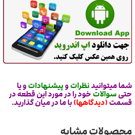
شما میتوانید
نظرات
و
پیشنهادات
و یا
حتی
سوالات
خود را در مورد این قطعه در
قسمت
(دیدگاهها)
با ما در میان گذارید.
محصولات مشابه