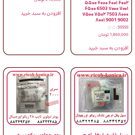
۵۵۰۰ ۶۰۰۰ ۶۰۰۱ ۶۰۰۲
۶۵۰۰ 6503 ۷۰۰۰ ۷۰۰۱
افزودن به سبد خرید
۷۵۰۰ ۷۵۰۲ 7503 ۸۰۰۰
۸۰۰۱ 9001 9002
نمره
1,860,000
تومان
5.00
از 5
افزودن به سبد خرید