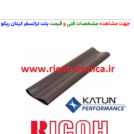
جهت مشاهده
مشخصات فنی
و
قیمت
بلت ترانسفر کیتان ریکو
ر