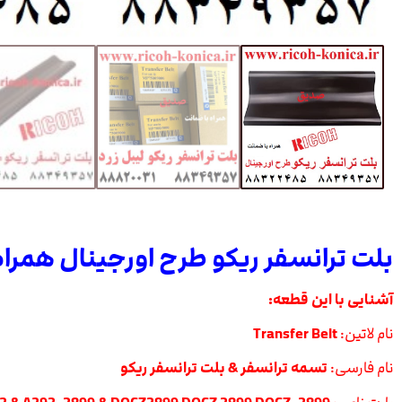
بلت ترانسفر ریکو طرح اورجینال همرا
آشنایی با این قطعه:
نام لاتین:
Transfer Belt
نام فارسی:
تسمه ترانسفر &
بلت ترانسفر ریکو