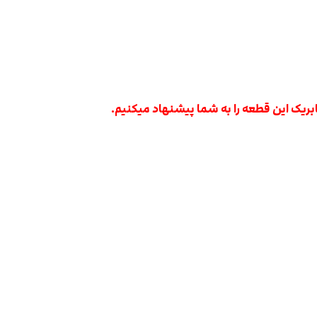
بریک این قطعه را به شما پیشنهاد میکنیم.