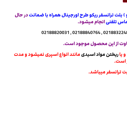
 ) بلت ترانسفر ریکو طرح اورجینال همراه با ضمانت
در حال
اس تلفنی
انجام میشود.
وت از این محصول موجود است.
و یا
ریختن مواد اسیدی
مانند انواع اسپری نمیشود و مدت
 است.
ت ترانسفر میباشد.