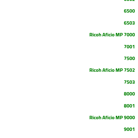
6500
6503
Ricoh Aficio MP 7000
7001
7500
Ricoh Aficio MP 7502
7503
8000
8001
Ricoh Aficio MP 9000
9001