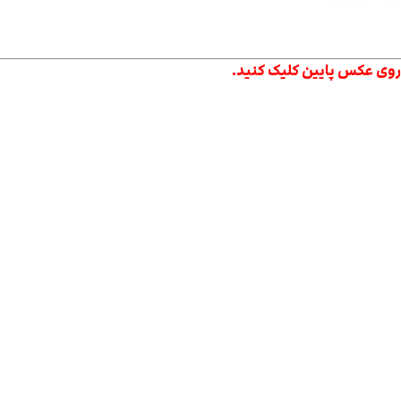
وی عکس پایین کلیک کنید.