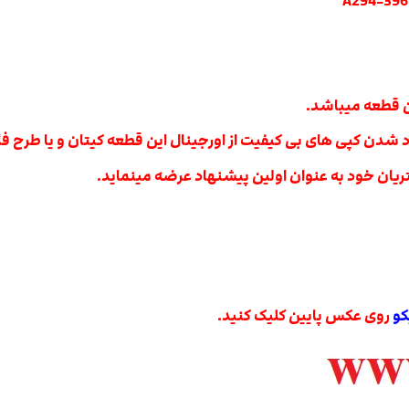
ن قطعه میباشد.
 شدن کپی های بی کیفیت از اورجینال این قطعه کیتان و یا طرح فا
یان خود به عنوان اولین پیشنهاد عرضه مینماید.
کو
روی عکس پایین کلیک کنید.