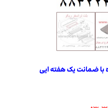
ه با ضمانت یک هفته ایی