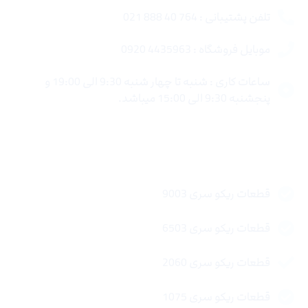
تلفن پشتیبانی : 764 40 888 021
موبایل فروشگاه : 4435963 0920
ساعات کاری : شنبه تا چهار شنبه 9:30 الی 19:00 و
پنجشنبه 9:30 الی 15:00 میباشد.
لینک های سریع
قطعات ریکو سری 9003
قطعات ریکو سری 6503
قطعات ریکو سری 2060
قطعات ریکو سری 1075