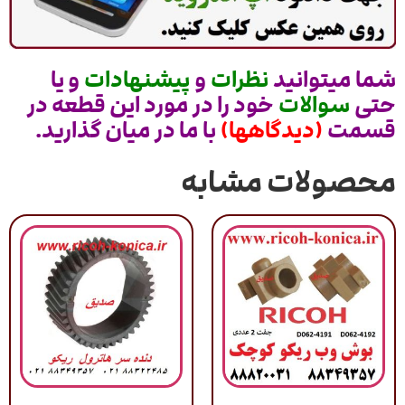
شما میتوانید
نظرات
و
پیشنهادات
و یا
حتی
سوالات
خود را در مورد این قطعه در
قسمت
(دیدگاهها)
با ما در میان گذارید.
محصولات مشابه