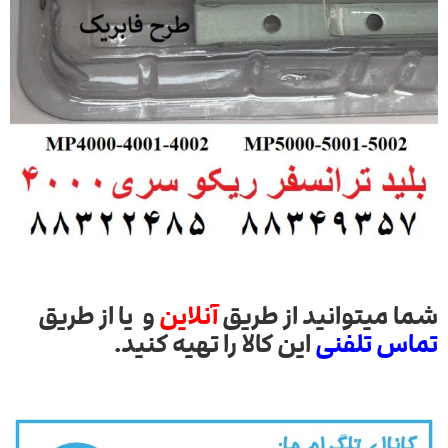
شما میتوانید از طریق
آنلاین
و یا از طریق
تماس تلفنی
این کالا را تهیه کنید.