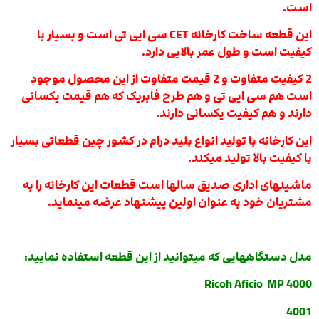
است.
این قطعه ساخت کارخانه CET سی ایی تی است و بسیار با
کیفیت است و طول عمر بالایی دارد.
2 کیفیت متفاوت و 2 قیمت متفاوت از این محصول موجود
است هم سی ایی تی و هم طرح فابریک که هم قیمت یکسانی
دارند و هم کیفیت یکسانی دارند.
این کارخانه با تولید انواع بلید درام در کشور چین قطعاتی بسیار
با کیفیت بالا تولید میکند.
ماشینهای اداری صدیق سالها است قطعات این کارخانه را به
مشتریان خود به عنوان اولین پیشنهاد عرضه مینماید.
مدل دستگاههایی که میتوانید از این قطعه استفاده نمایید:
Ricoh Aficio MP 4000
4001