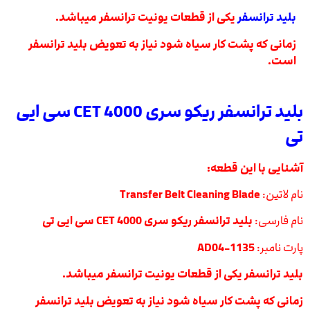
بلید ترانسفر
یکی از قطعات یونیت ترانسفر میباشد.
زمانی که پشت کار سیاه شود نیاز به تعویض بلید ترانسفر
است.
بلید ترانسفر ریکو سری 4000 CET سی ایی
تی
آشنایی با این قطعه:
نام لاتین:
Transfer Belt Cleaning Blade
نام فارسی:
بلید ترانسفر ریکو سری 4000 CET سی ایی تی
پارت نامبر:
AD04-1135
بلید ترانسفر یکی از قطعات یونیت ترانسفر میباشد.
زمانی که پشت کار سیاه شود نیاز به تعویض بلید ترانسفر