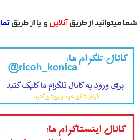
شما میتوانید از طریق
آنلاین
و یا از طریق
تما