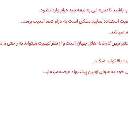
اشید تا ضربه ایی به تیغه بلید درام وارد نشود.
 کیفیت استفاده نمایید ممکن است به درام شما آسیب برسد.
م میباشد.
ت بالا تولید میکند.
 خود به عنوان اولین پیشنهاد عرضه مینماید.