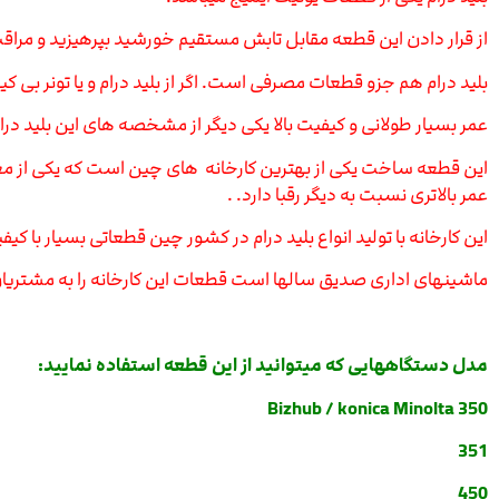
از قرار دادن این قطعه مقابل تابش مستقیم خورشید بپرهیزید و مراقب ب
بلید درام هم جزو قطعات مصرفی است. اگر از بلید درام و یا تونر بی
عمر بسیار طولانی و کیفیت بالا یکی دیگر از مشخصه های این بلید درا
عمر بالاتری نسبت به دیگر رقبا دارد. .
این کارخانه با تولید انواع بلید درام در کشور چین قطعاتی بسیار با کیفی
ماشینهای اداری صدیق سالها است قطعات این کارخانه را به مشتریان
مدل دستگاههایی که میتوانید از این قطعه استفاده نمایید:
Bizhub / konica Minolta 350
351
450