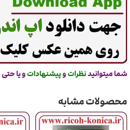
شما میتوانید
نظرات
و
پیشنهادات
و یا حتی
س
محصولات مشابه