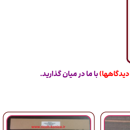
دیدگاهها)
با ما در میان گذارید.