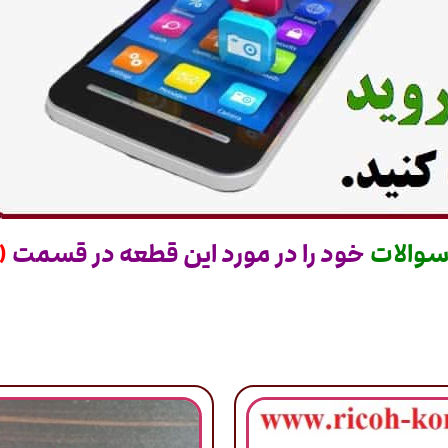
والات
خود را در مورد این قطعه در قسمت
(