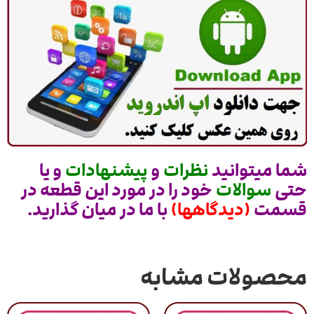
شما میتوانید
نظرات
و
پیشنهادات
و یا
حتی
سوالات
خود را در مورد این قطعه در
قسمت
(دیدگاهها)
با ما در میان گذارید.
محصولات مشابه