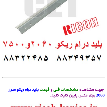
جهت مشاهده
مشخصات فنی
و
قیمت
بلید درام ریکو سری
2060
روی عکس پایین کلیک کنید.