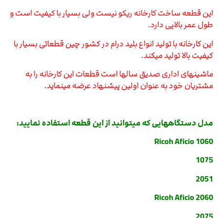
این قطعه ساخت کارخانه ریکو نیست ولی بسیار با کیفیت است و
طول عمر بالایی دارد.
این کارخانه با تولید انواع بلید درام در کشور چین قطعاتی بسیار با
کیفیت بالا تولید میکند.
ماشینهای اداری صدیق سالها است قطعات این کارخانه را به
مشتریان خود به عنوان اولین پیشنهاد عرضه مینماید.
مدل دستگاههایی که میتوانید از این قطعه استفاده نمایید:
Ricoh Aficio 1060
1075
2051
Ricoh Aficio 2060
2075