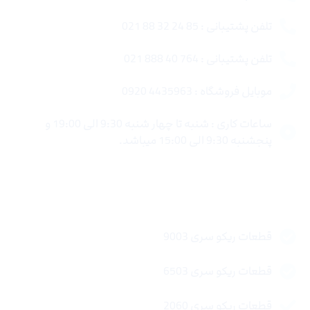
تلفن پشتیبانی : 85 24 32 88 021
تلفن پشتیبانی : 764 40 888 021
موبایل فروشگاه : 4435963 0920
ساعات کاری : شنبه تا چهار شنبه 9:30 الی 19:00 و
پنجشنبه 9:30 الی 15:00 میباشد.
لینک های سریع
قطعات ریکو سری 9003
قطعات ریکو سری 6503
قطعات ریکو سری 2060