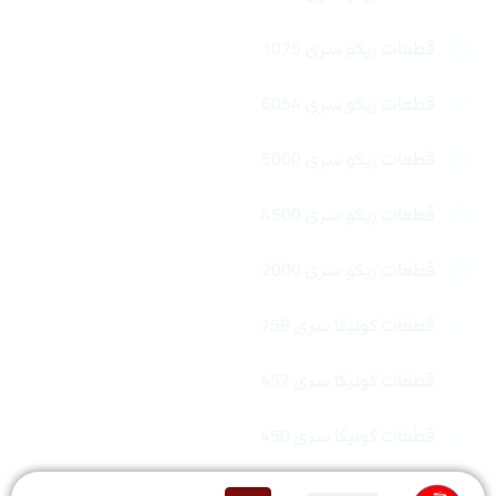
قطعات ریکو سری 1075
قطعات ریکو سری 6054
قطعات ریکو سری 5000
قطعات ریکو سری 4500
قطعات ریکو سری 2000
قطعات کونیکا سری 759
قطعات کونیکا سری 452
قطعات کونیکا سری 450