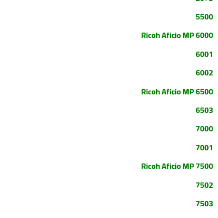
5500
Ricoh Aficio MP 6000
6001
6002
Ricoh Aficio MP 6500
6503
7000
7001
Ricoh Aficio MP 7500
7502
7503