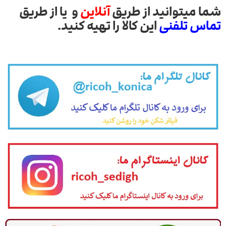
شما میتوانید از طریق
آنلاین
و یا از طریق
تماس تلفنی
این کالا را تهیه کنید.