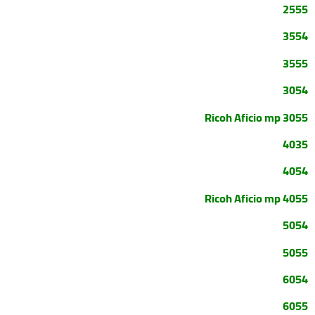
2555
3554
3555
3054
Ricoh Aficio mp
3055
4035
4054
Ricoh Aficio mp
4055
5054
5055
6054
6055