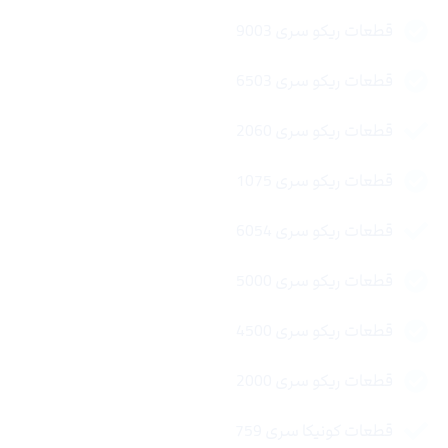
قطعات ریکو سری 9003
قطعات ریکو سری 6503
قطعات ریکو سری 2060
قطعات ریکو سری 1075
قطعات ریکو سری 6054
قطعات ریکو سری 5000
قطعات ریکو سری 4500
قطعات ریکو سری 2000
قطعات کونیکا سری 759