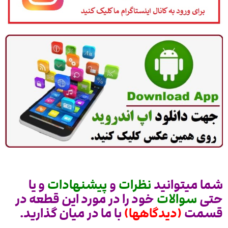
شما میتوانید
نظرات
و
پیشنهادات
و یا
حتی
سوالات
خود را در مورد این قطعه در
قسمت
(دیدگاهها)
با ما در میان گذارید.