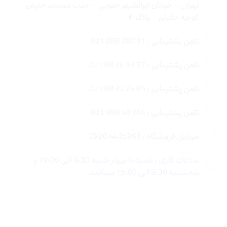
تهران – خیابان ایرانشهر جنوبی – جنب مسجد جلیلی –
کوچه جلیلی – پلاک ۴
تلفن پشتیبانی : 31 200 888 021
تلفن پشتیبانی : 57 93 34 88 021
تلفن پشتیبانی : 85 24 32 88 021
تلفن پشتیبانی : 764 40 888 021
موبایل فروشگاه : 4435963 0920
ساعات کاری : شنبه تا چهار شنبه 9:30 الی 19:00 و
پنجشنبه 9:30 الی 15:00 میباشد.
لینک های سریع