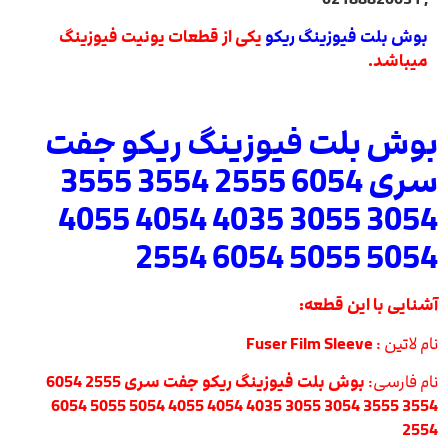
بوش بلت فیوزینگ ریکو
یکی از قطعات یونیت فیوزینگ
میباشد.
بوش بلت فیوزینگ ریکو جفت
سری 6054 2555 3554 3555
3054 3055 4035 4054 4055
5054 5055 6054 2554
آشنایی با این قطعه:
نام لاتین :
Fuser Film Sleeve
نام فارسی:
بوش بلت فیوزینگ
ریکو جفت سری 6054 2555
3554 3555 3054 3055 4035 4054 4055 5054 5055 6054
2554