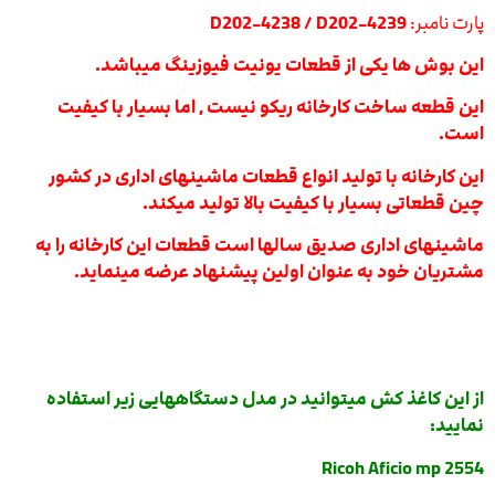
پارت نامبر:
D202-4238 / D202-4239
این بوش ها یکی از قطعات یونیت فیوزینگ میباشد.
این قطعه ساخت کارخانه ریکو نیست ,
اما بسیار با کیفیت
است.
این کارخانه با تولید انواع قطعات ماشینهای اداری در کشور
چین قطعاتی بسیار با کیفیت بالا تولید میکند.
ماشینهای اداری صدیق سالها است قطعات این کارخانه را به
مشتریان خود به عنوان اولین پیشنهاد عرضه مینماید.
از این کاغذ کش میتوانید در مدل دستگاههایی زیر استفاده
نمایید:
Ricoh Aficio mp 2554