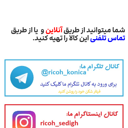
شما میتوانید از طریق
آنلاین
و یا از طریق
تماس تلفنی
این کالا را تهیه کنید.