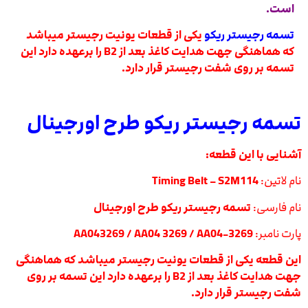
است.
تسمه رجیستر ریکو
یکی از قطعات یونیت رجیستر میباشد
که هماهنگی جهت هدایت کاغذ بعد از B2 را برعهده دارد این
تسمه بر روی شفت رجیستر قرار دارد.
تسمه رجیستر ریکو طرح اورجینال
آشنایی با این قطعه:
نام لاتین:
Timing Belt – S2M114
نام فارسی:
تسمه رجیستر ریکو طرح اورجینال
پارت نامبر:
AA043269 / AA04 3269 / AA04-3269
این قطعه یکی از قطعات یونیت رجیستر میباشد که هماهنگی
جهت هدایت کاغذ بعد از B2 را برعهده دارد این تسمه بر روی
شفت رجیستر قرار دارد.