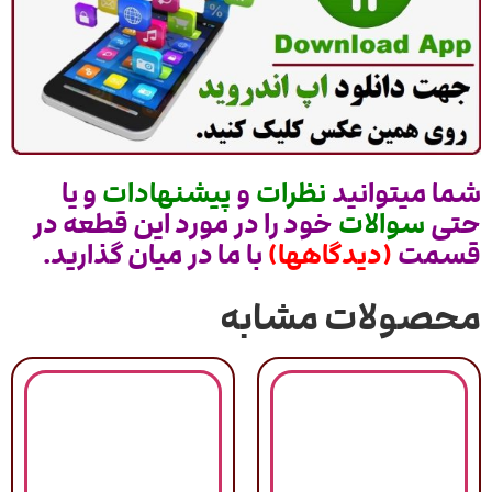
شما میتوانید
نظرات
و
پیشنهادات
و یا
حتی
سوالات
خود را در مورد این قطعه در
قسمت
(دیدگاهها)
با ما در میان گذارید.
محصولات مشابه