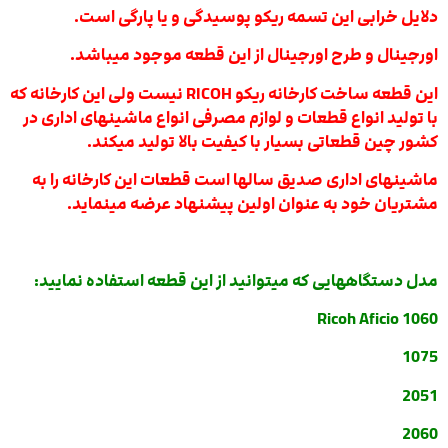
دلایل خرابی این تسمه ریکو پوسیدگی و یا پارگی است.
اورجینال و طرح اورجینال از این قطعه موجود میباشد.
این قطعه ساخت کارخانه ریکو RICOH نیست ولی این کارخانه که
با تولید انواع قطعات و لوازم مصرفی انواع ماشینهای اداری در
کشور چین قطعاتی بسیار با کیفیت بالا تولید میکند.
ماشینهای اداری صدیق سالها است قطعات این کارخانه را به
مشتریان خود به عنوان اولین پیشنهاد عرضه مینماید.
مدل دستگاههایی که میتوانید از این قطعه استفاده نمایید:
Ricoh Aficio 1060
1075
2051
2060