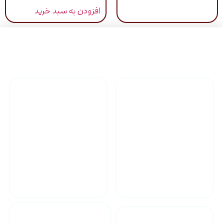
افزودن به سبد خرید
راهنمای خرید محصولاات
گارانتی محصولات