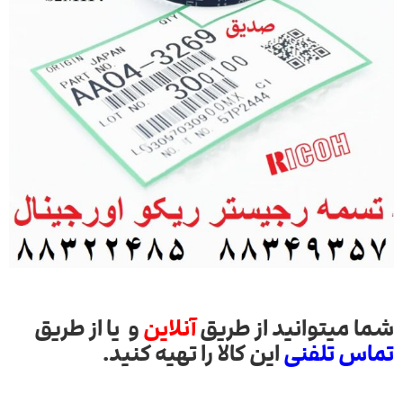
شما میتوانید از طریق
آنلاین
و یا از طریق
تماس تلفنی
این کالا را تهیه کنید.