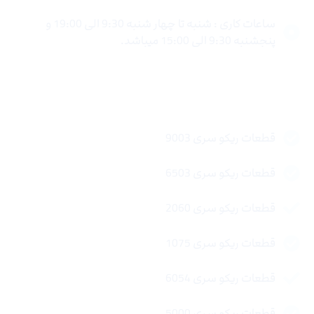
ساعات کاری : شنبه تا چهار شنبه 9:30 الی 19:00 و
پنجشنبه 9:30 الی 15:00 میباشد.
لینک های سریع
قطعات ریکو سری 9003
قطعات ریکو سری 6503
قطعات ریکو سری 2060
قطعات ریکو سری 1075
قطعات ریکو سری 6054
قطعات ریکو سری 5000