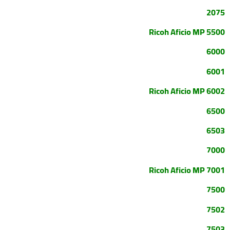
2075
Ricoh Aficio MP 5500
6000
6001
Ricoh Aficio MP 6002
6500
6503
7000
Ricoh Aficio MP 7001
7500
7502
7503