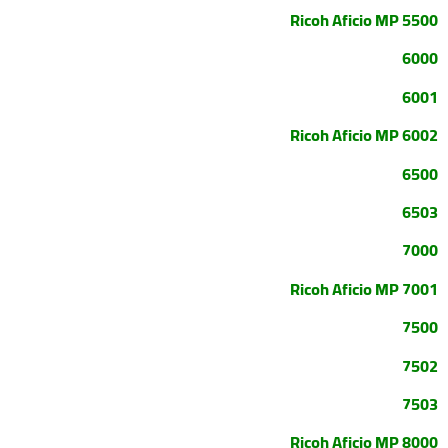
Ricoh Aficio MP 5500
6000
6001
Ricoh Aficio MP 6002
6500
6503
7000
Ricoh Aficio MP 7001
7500
7502
7503
Ricoh Aficio MP 8000