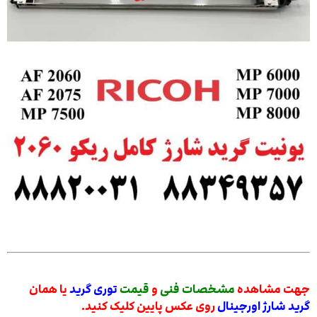
جهت مشاهده
مشخصات فنی
و
قیمت
توری گرید
یا
همان
گرید شارژ اورجینال
روی عکس پایین کلیک کنید.