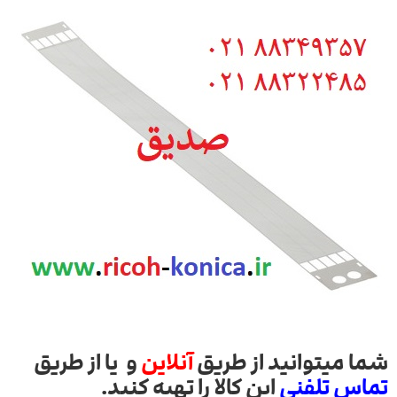
شما میتوانید از طریق
آنلاین
و یا از طریق
تماس تلفنی
این کالا را تهیه کنید.