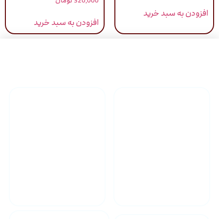
320,000
تومان
افزودن به سبد خرید
افزودن به سبد خرید
راهنمای خرید محصولاات
گارانتی محصولات