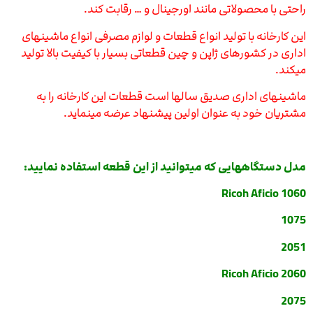
راحتی با محصولاتی مانند اورجینال و … رقابت کند.
این کارخانه با تولید انواع قطعات و لوازم مصرفی انواع ماشینهای
اداری در کشورهای ژاپن و چین قطعاتی بسیار با کیفیت بالا تولید
میکند.
ماشینهای اداری صدیق سالها است قطعات این کارخانه را به
مشتریان خود به عنوان اولین پیشنهاد عرضه مینماید.
مدل دستگاههایی که میتوانید از این قطعه استفاده نمایید:
Ricoh Aficio 1060
1075
2051
Ricoh Aficio 2060
2075