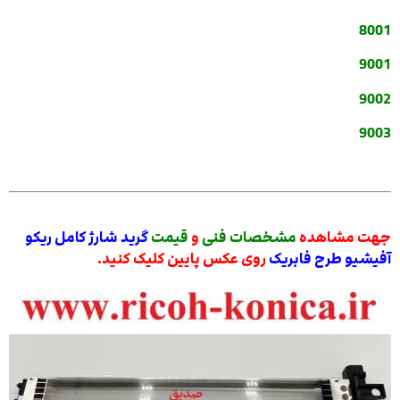
8001
9001
9002
9003
جهت مشاهده
مشخصات فنی
و
قیمت
گرید شارژ کامل ریکو
آفیشیو طرح فابریک
روی عکس پایین کلیک کنید.