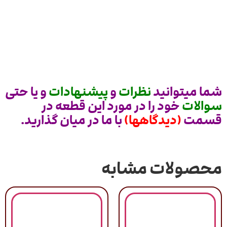
شما میتوانید
نظرات
و
پیشنهادات
و یا حتی
سوالات
خود را در مورد این قطعه در
قسمت
(دیدگاهها)
با ما در میان گذارید.
محصولات مشابه