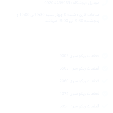
موبایل فروشگاه : 4435963 0920
ساعات کاری : شنبه تا چهار شنبه 9:30 الی 19:00 و
پنجشنبه 9:30 الی 15:00 میباشد.
لینک های سریع
قطعات ریکو سری 9003
قطعات ریکو سری 6503
قطعات ریکو سری 2060
قطعات ریکو سری 1075
قطعات ریکو سری 6054